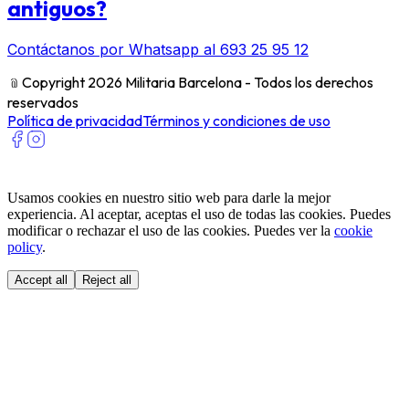
antiguos?
Contáctanos por Whatsapp al 693 25 95 12
﹫
Copyright 2026 Militaria Barcelona - Todos los derechos
reservados
Política de privacidad
Términos y condiciones de uso
Usamos cookies en nuestro sitio web para darle la mejor
experiencia. Al aceptar, aceptas el uso de todas las cookies. Puedes
modificar o rechazar el uso de las cookies. Puedes ver la
cookie
policy
.
Accept all
Reject all