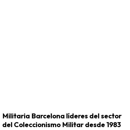
Militaria Barcelona líderes del sector
del Coleccionismo Militar desde 1983