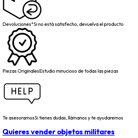
Devoluciones*
Si no está satisfecho, devuelva el producto
Piezas Originales
Estudio minucioso de todas las piezas
Te asesoramos
Si tienes dudas, llámanos y te ayudaremos
Quieres vender objetos militares