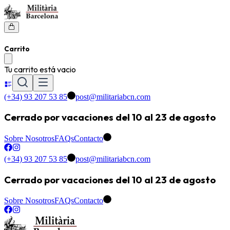
Carrito
Tu carrito está vacio
(+34) 93 207 53 85
post@militariabcn.com
Cerrado por vacaciones del 10 al 23 de agosto
Sobre Nosotros
FAQs
Contacto
(+34) 93 207 53 85
post@militariabcn.com
Cerrado por vacaciones del 10 al 23 de agosto
Sobre Nosotros
FAQs
Contacto