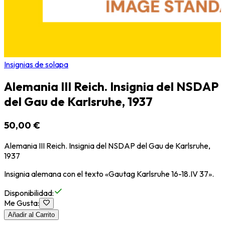
Insignias de solapa
Alemania III Reich. Insignia del NSDAP
del Gau de Karlsruhe, 1937
50,00 €
Alemania III Reich. Insignia del NSDAP del Gau de Karlsruhe,
1937
Insignia alemana con el texto «Gautag Karlsruhe 16-18.IV 37».
Disponibilidad
:
Me Gusta
:
Añadir al Carrito