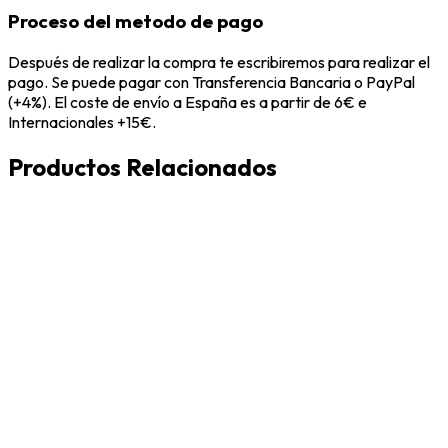
Proceso del metodo de pago
Después de realizar la compra te escribiremos para realizar el
pago. Se puede pagar con Transferencia Bancaria o PayPal
(+4%). El coste de envío a España es a partir de 6€ e
Internacionales +15€.
Productos Relacionados