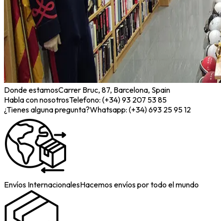
Donde estamos
Carrer Bruc, 87, Barcelona, Spain
Habla con nosotros
Telefono: (+34) 93 207 53 85
¿Tienes alguna pregunta?
Whatsapp: (+34) 693 25 95 12
Envíos Internacionales
Hacemos envíos por todo el mundo