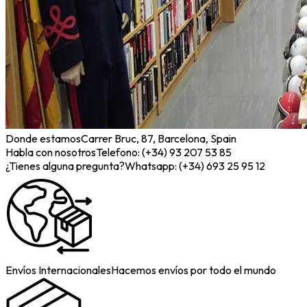
Donde estamos
Carrer Bruc, 87, Barcelona, Spain
Habla con nosotros
Telefono: (+34) 93 207 53 85
¿Tienes alguna pregunta?
Whatsapp: (+34) 693 25 95 12
Envíos Internacionales
Hacemos envíos por todo el mundo