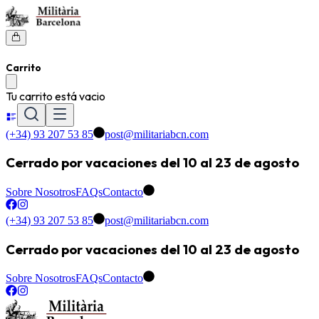
Carrito
Tu carrito está vacio
(+34) 93 207 53 85
post@militariabcn.com
Cerrado por vacaciones del 10 al 23 de agosto
Sobre Nosotros
FAQs
Contacto
(+34) 93 207 53 85
post@militariabcn.com
Cerrado por vacaciones del 10 al 23 de agosto
Sobre Nosotros
FAQs
Contacto