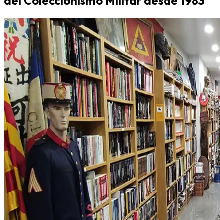
del Coleccionismo Militar desde 1983