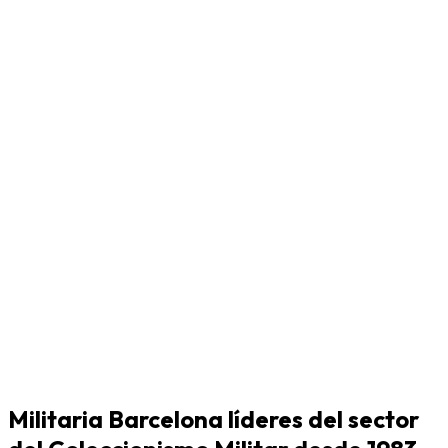
Militaria Barcelona líderes del sector