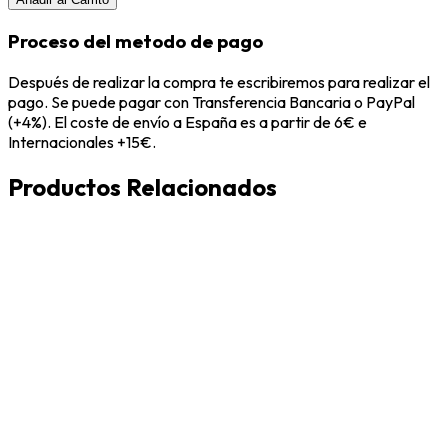
Proceso del metodo de pago
Después de realizar la compra te escribiremos para realizar el
pago. Se puede pagar con Transferencia Bancaria o PayPal
(+4%). El coste de envío a España es a partir de 6€ e
Internacionales +15€.
Productos Relacionados