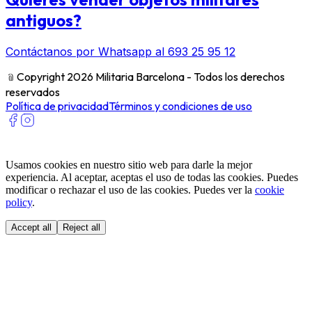
antiguos?
Contáctanos por Whatsapp al 693 25 95 12
﹫
Copyright 2026 Militaria Barcelona - Todos los derechos
reservados
Política de privacidad
Términos y condiciones de uso
Usamos cookies en nuestro sitio web para darle la mejor
experiencia. Al aceptar, aceptas el uso de todas las cookies. Puedes
modificar o rechazar el uso de las cookies. Puedes ver la
cookie
policy
.
Accept all
Reject all