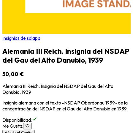
Insignias de solapa
Alemania III Reich. Insignia del NSDAP
del Gau del Alto Danubio, 1939
50,00 €
Alemania III Reich. Insignia del NSDAP del Gau del Alto
Danubio, 1939
Insignia alemana con el texto «NSDAP Oberdonau 1939» de la
concentración del NSDAP en el Gau del Alto Danubio en 1939.
Disponibilidad
:
Me Gusta
:
Añadir al Carrito