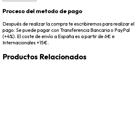
Proceso del metodo de pago
Después de realizar la compra te escribiremos para realizar el
pago. Se puede pagar con Transferencia Bancaria o PayPal
(+4%). El coste de envío a España es a partir de 6€ e
Internacionales +15€.
Productos Relacionados