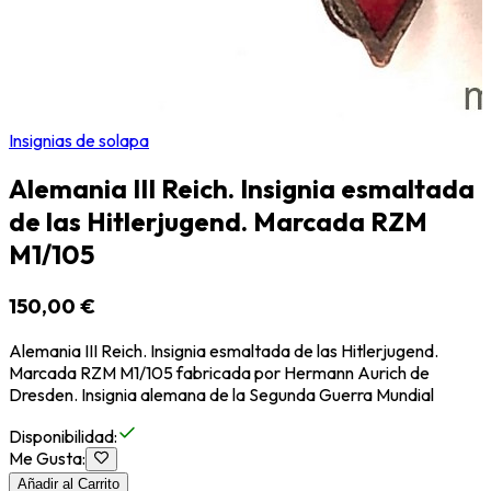
Insignias de solapa
Alemania III Reich. Insignia esmaltada
de las Hitlerjugend. Marcada RZM
M1/105
150,00 €
Alemania III Reich. Insignia esmaltada de las Hitlerjugend.
Marcada RZM M1/105 fabricada por Hermann Aurich de
Dresden. Insignia alemana de la Segunda Guerra Mundial
Disponibilidad
:
Me Gusta
:
Añadir al Carrito