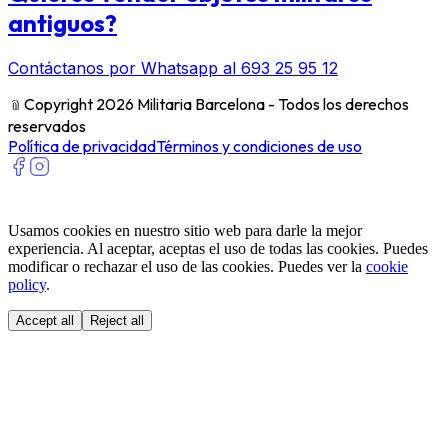
antiguos?
Contáctanos por Whatsapp al 693 25 95 12
﹫
Copyright 2026 Militaria Barcelona - Todos los derechos
reservados
Política de privacidad
Términos y condiciones de uso
Usamos cookies en nuestro sitio web para darle la mejor
experiencia. Al aceptar, aceptas el uso de todas las cookies. Puedes
modificar o rechazar el uso de las cookies. Puedes ver la
cookie
policy
.
Accept all
Reject all