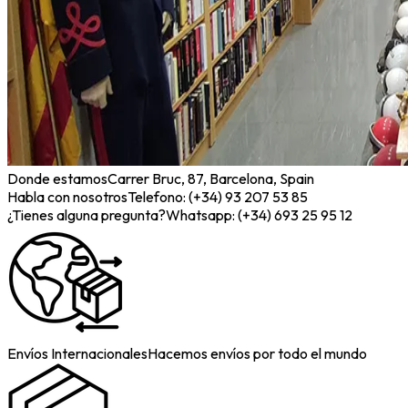
Donde estamos
Carrer Bruc, 87, Barcelona, Spain
Habla con nosotros
Telefono: (+34) 93 207 53 85
¿Tienes alguna pregunta?
Whatsapp: (+34) 693 25 95 12
Envíos Internacionales
Hacemos envíos por todo el mundo