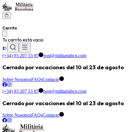
Carrito
Tu carrito está vacio
(+34) 93 207 53 85
post@militariabcn.com
Cerrado por vacaciones del 10 al 23 de agosto
Sobre Nosotros
FAQs
Contacto
(+34) 93 207 53 85
post@militariabcn.com
Cerrado por vacaciones del 10 al 23 de agosto
Sobre Nosotros
FAQs
Contacto