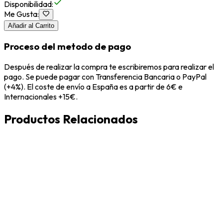
Disponibilidad
:
Me Gusta
:
Añadir al Carrito
Proceso del metodo de pago
Después de realizar la compra te escribiremos para realizar el
pago. Se puede pagar con Transferencia Bancaria o PayPal
(+4%). El coste de envío a España es a partir de 6€ e
Internacionales +15€.
Productos Relacionados