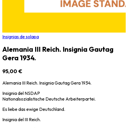
Insignias de solapa
Alemania III Reich. Insignia Gautag
Gera 1934.
95,00 €
Alemania III Reich. Insignia Gautag Gera 1934.
Insignia del NSDAP
Nationalsozialistische Deutsche Arbeiterpartei.
Es liebe das ewige Deutschland.
Insignia del III Reich.