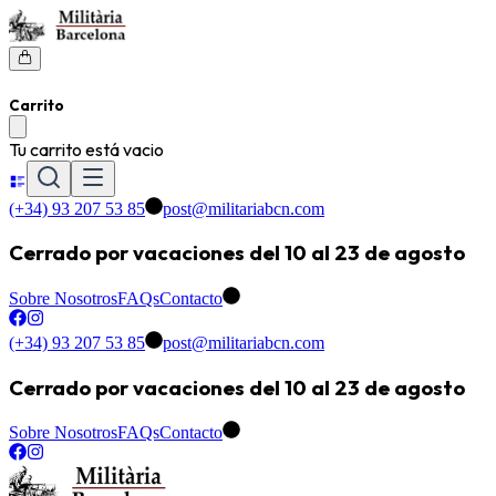
Carrito
Tu carrito está vacio
(+34) 93 207 53 85
post@militariabcn.com
Cerrado por vacaciones del 10 al 23 de agosto
Sobre Nosotros
FAQs
Contacto
(+34) 93 207 53 85
post@militariabcn.com
Cerrado por vacaciones del 10 al 23 de agosto
Sobre Nosotros
FAQs
Contacto