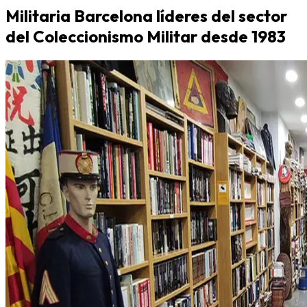
Militaria Barcelona líderes del sector
del Coleccionismo Militar desde 1983