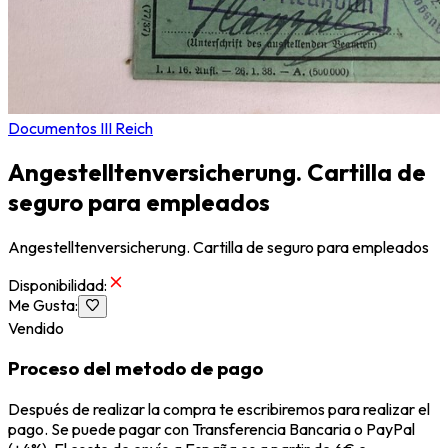
Documentos III Reich
Angestelltenversicherung. Cartilla de
seguro para empleados
Angestelltenversicherung. Cartilla de seguro para empleados
Disponibilidad
:
Me Gusta
:
Vendido
Proceso del metodo de pago
Después de realizar la compra te escribiremos para realizar el
pago. Se puede pagar con Transferencia Bancaria o PayPal