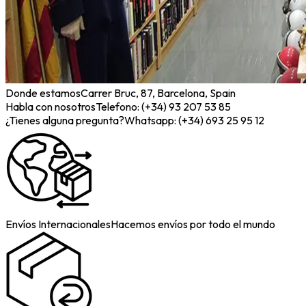
Donde estamos
Carrer Bruc, 87, Barcelona, Spain
Habla con nosotros
Telefono: (+34) 93 207 53 85
¿Tienes alguna pregunta?
Whatsapp: (+34) 693 25 95 12
Envíos Internacionales
Hacemos envíos por todo el mundo