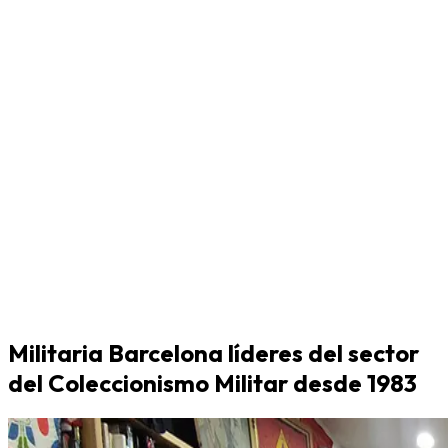
Militaria Barcelona líderes del sector
del Coleccionismo Militar desde 1983