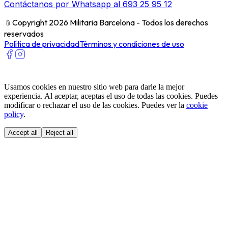
Contáctanos por Whatsapp al 693 25 95 12
﹫
Copyright 2026 Militaria Barcelona - Todos los derechos
reservados
Política de privacidad
Términos y condiciones de uso
Usamos cookies en nuestro sitio web para darle la mejor
experiencia. Al aceptar, aceptas el uso de todas las cookies. Puedes
modificar o rechazar el uso de las cookies. Puedes ver la
cookie
policy
.
Accept all
Reject all