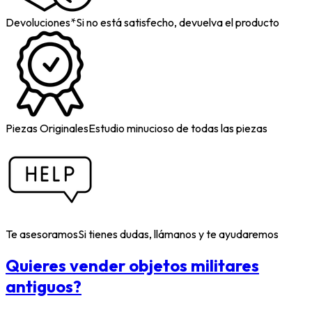
Devoluciones*
Si no está satisfecho, devuelva el producto
Piezas Originales
Estudio minucioso de todas las piezas
Te asesoramos
Si tienes dudas, llámanos y te ayudaremos
Quieres vender objetos militares
antiguos?