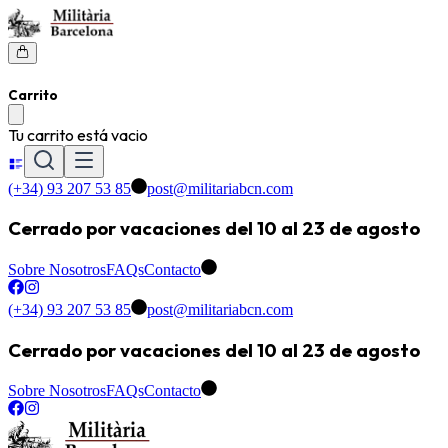
Carrito
Tu carrito está vacio
(+34) 93 207 53 85
post@militariabcn.com
Cerrado por vacaciones del 10 al 23 de agosto
Sobre Nosotros
FAQs
Contacto
(+34) 93 207 53 85
post@militariabcn.com
Cerrado por vacaciones del 10 al 23 de agosto
Sobre Nosotros
FAQs
Contacto