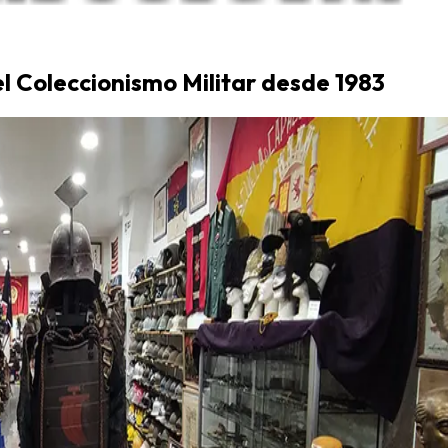
el Coleccionismo Militar desde 1983