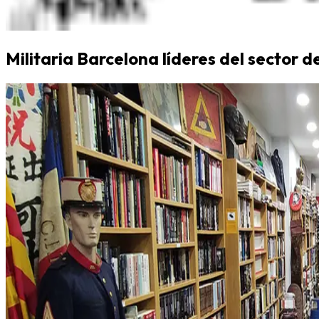
Militaria Barcelona líderes del sector d