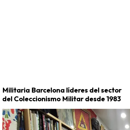
Militaria Barcelona líderes del sector
del Coleccionismo Militar desde 1983