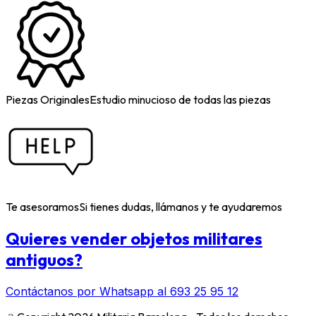
Piezas Originales
Estudio minucioso de todas las piezas
Te asesoramos
Si tienes dudas, llámanos y te ayudaremos
Quieres vender objetos militares
antiguos?
Contáctanos por Whatsapp al 693 25 95 12