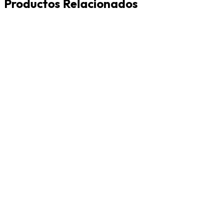
Productos Relacionados