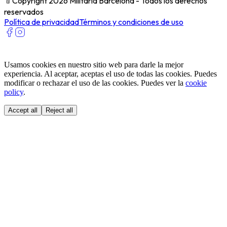
﹫
Copyright 2026 Militaria Barcelona - Todos los derechos
reservados
Política de privacidad
Términos y condiciones de uso
Usamos cookies en nuestro sitio web para darle la mejor
experiencia. Al aceptar, aceptas el uso de todas las cookies. Puedes
modificar o rechazar el uso de las cookies. Puedes ver la
cookie
policy
.
Accept all
Reject all