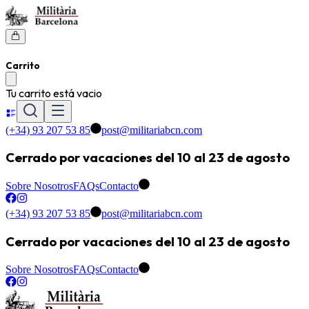
Carrito
Tu carrito está vacio
(+34) 93 207 53 85
post@militariabcn.com
Cerrado por vacaciones del 10 al 23 de agosto
Sobre Nosotros
FAQs
Contacto
(+34) 93 207 53 85
post@militariabcn.com
Cerrado por vacaciones del 10 al 23 de agosto
Sobre Nosotros
FAQs
Contacto