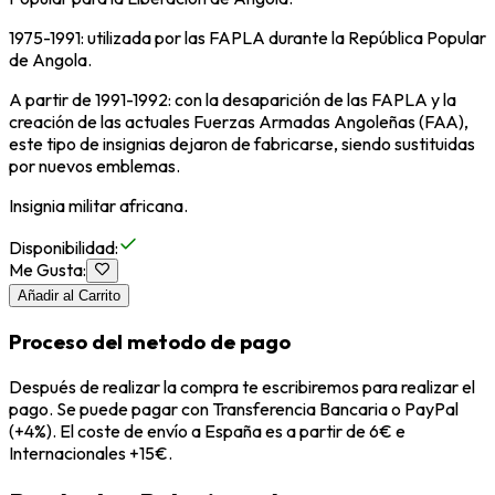
1975-1991: utilizada por las FAPLA durante la República Popular
de Angola.
A partir de 1991-1992: con la desaparición de las FAPLA y la
creación de las actuales Fuerzas Armadas Angoleñas (FAA),
este tipo de insignias dejaron de fabricarse, siendo sustituidas
por nuevos emblemas.
Insignia militar africana.
Disponibilidad
:
Me Gusta
:
Añadir al Carrito
Proceso del metodo de pago
Después de realizar la compra te escribiremos para realizar el
pago. Se puede pagar con Transferencia Bancaria o PayPal
(+4%). El coste de envío a España es a partir de 6€ e
Internacionales +15€.