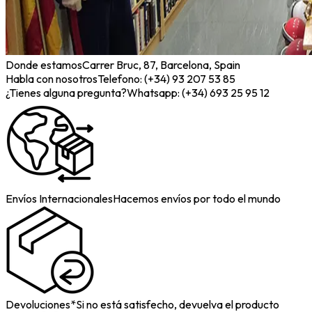
Donde estamos
Carrer Bruc, 87, Barcelona, Spain
Habla con nosotros
Telefono: (+34) 93 207 53 85
¿Tienes alguna pregunta?
Whatsapp: (+34) 693 25 95 12
Envíos Internacionales
Hacemos envíos por todo el mundo
Devoluciones*
Si no está satisfecho, devuelva el producto