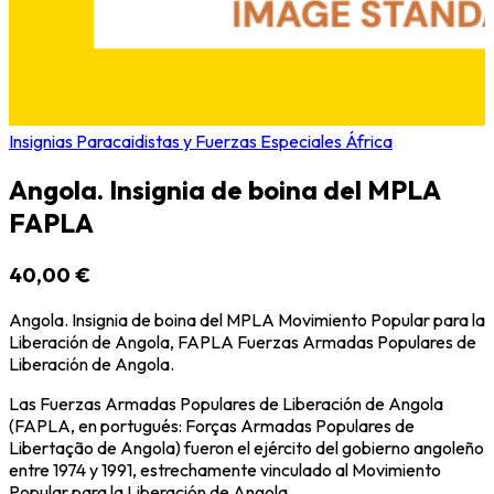
Insignias Paracaidistas y Fuerzas Especiales África
Angola. Insignia de boina del MPLA
FAPLA
40,00 €
Angola. Insignia de boina del MPLA Movimiento Popular para la
Liberación de Angola, FAPLA Fuerzas Armadas Populares de
Liberación de Angola.
Las Fuerzas Armadas Populares de Liberación de Angola
(FAPLA, en portugués: Forças Armadas Populares de
Libertação de Angola) fueron el ejército del gobierno angoleño
entre 1974 y 1991, estrechamente vinculado al
Movimiento
Popular para la Liberación de Angola
.