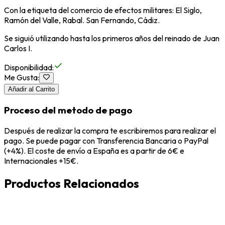
Con la etiqueta del comercio de efectos militares: El Siglo,
Ramón del Valle, Rabal. San Fernando, Cádiz.
Se siguió utilizando hasta los primeros años del reinado de Juan
Carlos I.
Disponibilidad
:
Me Gusta
:
Añadir al Carrito
Proceso del metodo de pago
Después de realizar la compra te escribiremos para realizar el
pago. Se puede pagar con Transferencia Bancaria o PayPal
(+4%). El coste de envío a España es a partir de 6€ e
Internacionales +15€.
Productos Relacionados