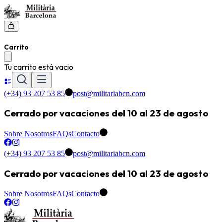
Carrito
Tu carrito está vacio
(+34) 93 207 53 85
post@militariabcn.com
Cerrado por vacaciones del 10 al 23 de agosto
Sobre Nosotros
FAQs
Contacto
(+34) 93 207 53 85
post@militariabcn.com
Cerrado por vacaciones del 10 al 23 de agosto
Sobre Nosotros
FAQs
Contacto