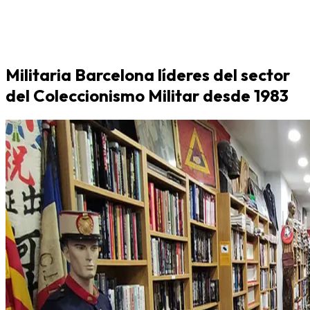
Militaria Barcelona líderes del sector
del Coleccionismo Militar desde 1983