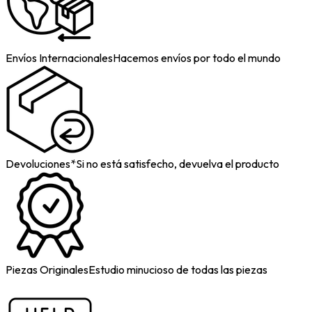
Envíos Internacionales
Hacemos envíos por todo el mundo
Devoluciones*
Si no está satisfecho, devuelva el producto
Piezas Originales
Estudio minucioso de todas las piezas