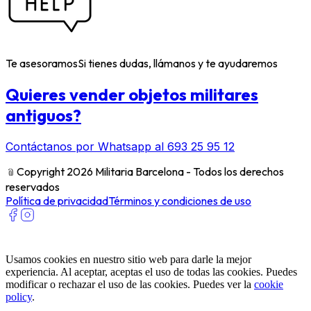
Te asesoramos
Si tienes dudas, llámanos y te ayudaremos
Quieres vender objetos militares
antiguos?
Contáctanos por Whatsapp al 693 25 95 12
﹫
Copyright 2026 Militaria Barcelona - Todos los derechos
reservados
Política de privacidad
Términos y condiciones de uso
Usamos cookies en nuestro sitio web para darle la mejor
experiencia. Al aceptar, aceptas el uso de todas las cookies. Puedes
modificar o rechazar el uso de las cookies. Puedes ver la
cookie
policy
.