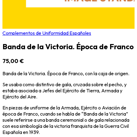
Complementos de Uniformidad Españoles
Banda de la Victoria. Época de Franco
75,00 €
Banda de la Victoria. Época de Franco, con la caja de origen.
Se usaba como distintivo de gala, cruzada sobre el pecho, y
estaba asociada a Jefes del Ejército de Tierra, Armada y
Ejército del Aire.
En piezas de uniforme de la Armada, Ejército o Aviación de
época de Franco, cuando se habla de “Banda de la Victoria”
suele referirse a una banda ceremonial o de gala relacionada
con esa simbología de la victoria franquista de la Guerra Civil
Española en 1939.