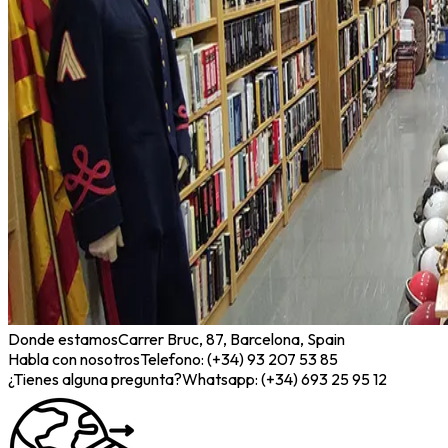
Donde estamos
Carrer Bruc, 87, Barcelona, Spain
Habla con nosotros
Telefono: (+34) 93 207 53 85
¿Tienes alguna pregunta?
Whatsapp: (+34) 693 25 95 12