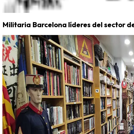
Militaria Barcelona líderes del sector d