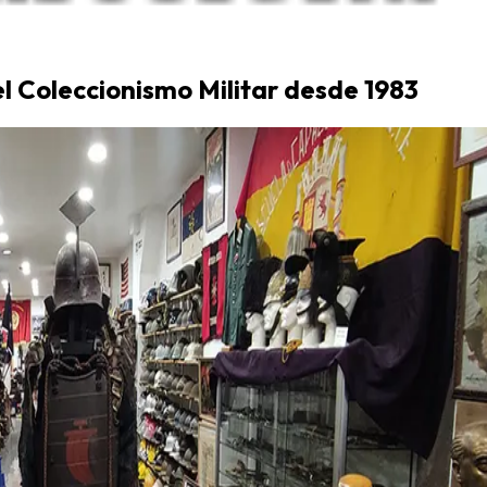
el Coleccionismo Militar desde 1983