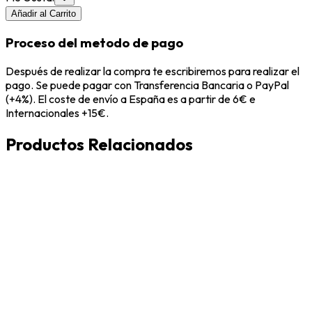
Añadir al Carrito
Proceso del metodo de pago
Después de realizar la compra te escribiremos para realizar el
pago. Se puede pagar con Transferencia Bancaria o PayPal
(+4%). El coste de envío a España es a partir de 6€ e
Internacionales +15€.
Productos Relacionados