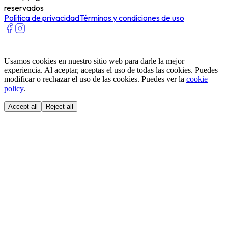
reservados
Política de privacidad
Términos y condiciones de uso
Usamos cookies en nuestro sitio web para darle la mejor
experiencia. Al aceptar, aceptas el uso de todas las cookies. Puedes
modificar o rechazar el uso de las cookies. Puedes ver la
cookie
policy
.
Accept all
Reject all