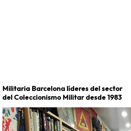
Militaria Barcelona líderes del sector
del Coleccionismo Militar desde 1983