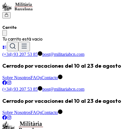
Carrito
Tu carrito está vacio
(+34) 93 207 53 85
post@militariabcn.com
Cerrado por vacaciones del 10 al 23 de agosto
Sobre Nosotros
FAQs
Contacto
(+34) 93 207 53 85
post@militariabcn.com
Cerrado por vacaciones del 10 al 23 de agosto
Sobre Nosotros
FAQs
Contacto