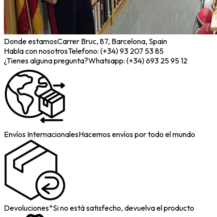
Donde estamos
Carrer Bruc, 87, Barcelona, Spain
Habla con nosotros
Telefono: (+34) 93 207 53 85
¿Tienes alguna pregunta?
Whatsapp: (+34) 693 25 95 12
Envíos Internacionales
Hacemos envíos por todo el mundo
Devoluciones*
Si no está satisfecho, devuelva el producto