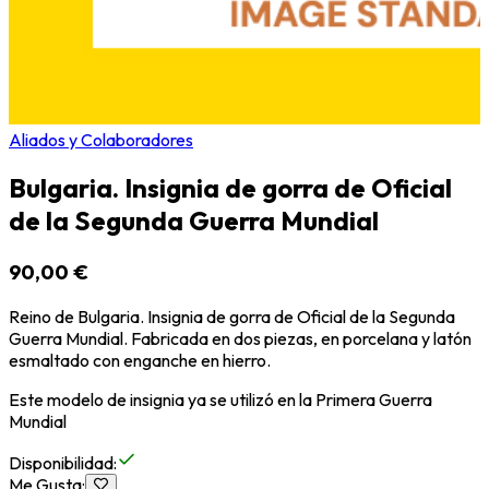
Aliados y Colaboradores
Bulgaria. Insignia de gorra de Oficial
de la Segunda Guerra Mundial
90,00 €
Reino de Bulgaria. Insignia de gorra de Oficial de la Segunda
Guerra Mundial. Fabricada en dos piezas, en porcelana y latón
esmaltado con enganche en hierro.
Este modelo de insignia ya se utilizó en la Primera Guerra
Mundial
Disponibilidad
:
Me Gusta
: