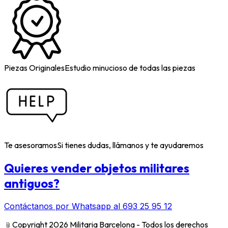
Piezas Originales
Estudio minucioso de todas las piezas
Te asesoramos
Si tienes dudas, llámanos y te ayudaremos
Quieres vender objetos militares
antiguos?
Contáctanos por Whatsapp al 693 25 95 12
﹫
Copyright 2026 Militaria Barcelona - Todos los derechos