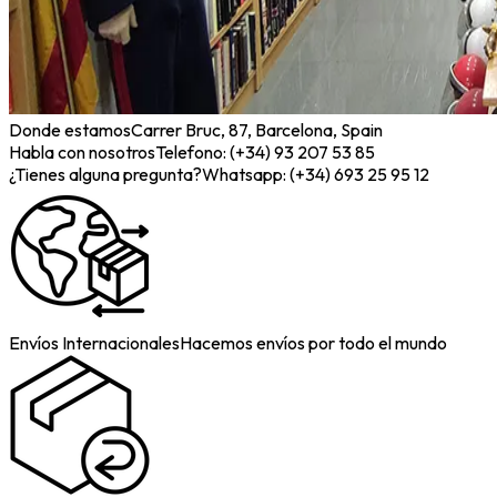
Donde estamos
Carrer Bruc, 87, Barcelona, Spain
Habla con nosotros
Telefono: (+34) 93 207 53 85
¿Tienes alguna pregunta?
Whatsapp: (+34) 693 25 95 12
Envíos Internacionales
Hacemos envíos por todo el mundo