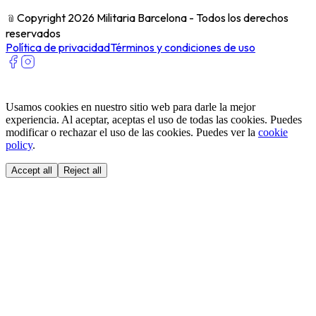
﹫
Copyright 2026 Militaria Barcelona - Todos los derechos
reservados
Política de privacidad
Términos y condiciones de uso
Usamos cookies en nuestro sitio web para darle la mejor
experiencia. Al aceptar, aceptas el uso de todas las cookies. Puedes
modificar o rechazar el uso de las cookies. Puedes ver la
cookie
policy
.
Accept all
Reject all