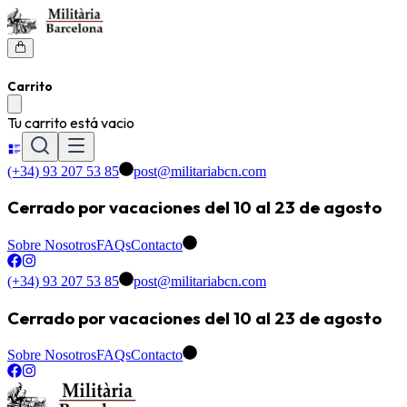
Carrito
Tu carrito está vacio
(+34) 93 207 53 85
post@militariabcn.com
Cerrado por vacaciones del 10 al 23 de agosto
Sobre Nosotros
FAQs
Contacto
(+34) 93 207 53 85
post@militariabcn.com
Cerrado por vacaciones del 10 al 23 de agosto
Sobre Nosotros
FAQs
Contacto