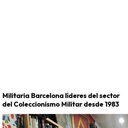
Militaria Barcelona líderes del sector
del Coleccionismo Militar desde 1983