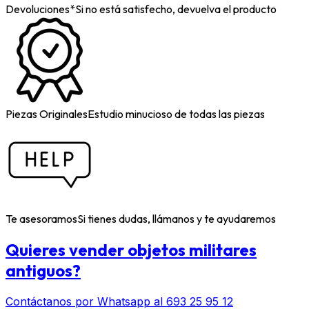
Devoluciones*
Si no está satisfecho, devuelva el producto
Piezas Originales
Estudio minucioso de todas las piezas
Te asesoramos
Si tienes dudas, llámanos y te ayudaremos
Quieres vender objetos militares
antiguos?
Contáctanos por Whatsapp al 693 25 95 12