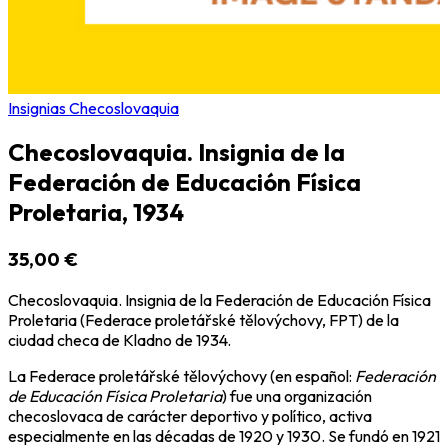
Insignias Checoslovaquia
Checoslovaquia. Insignia de la
Federación de Educación Física
Proletaria, 1934
35,00 €
Checoslovaquia. Insignia de la Federación de Educación Física
Proletaria (Federace proletářské tělovýchovy, FPT) de la
ciudad checa de Kladno de 1934.
La Federace proletářské tělovýchovy (en español:
Federación
de Educación Física Proletaria
) fue una organización
checoslovaca de carácter deportivo y político, activa
especialmente en las décadas de 1920 y 1930. Se fundó en 1921