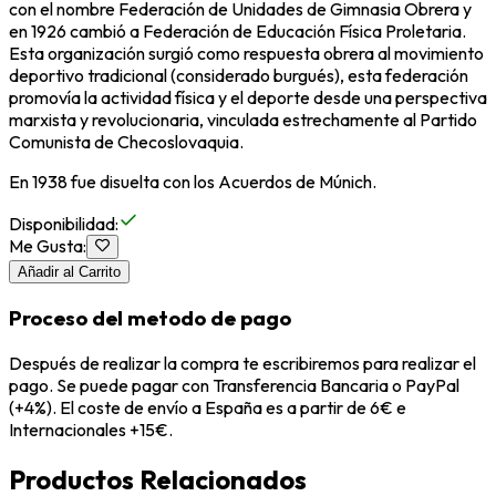
con el nombre Federación de Unidades de Gimnasia Obrera y
en 1926 cambió a Federación de Educación Física Proletaria.
Esta organización surgió como respuesta obrera al movimiento
deportivo tradicional (considerado burgués), esta federación
promovía la actividad física y el deporte desde una perspectiva
marxista y revolucionaria, vinculada estrechamente al Partido
Comunista de Checoslovaquia.
En 1938 fue disuelta con los Acuerdos de Múnich.
Disponibilidad
:
Me Gusta
:
Añadir al Carrito
Proceso del metodo de pago
Después de realizar la compra te escribiremos para realizar el
pago. Se puede pagar con Transferencia Bancaria o PayPal
(+4%). El coste de envío a España es a partir de 6€ e
Internacionales +15€.
Productos Relacionados