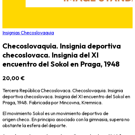
Insignias Checoslovaquia
Checoslovaquia. Insignia deportiva
checoslovaca. Insignia del XI
encuentro del Sokol en Praga, 1948
20,00 €
Tercera República Checoslovaca. Checoslovaquia. Insignia
deportiva checoslovaca. Insignia del XI encuentro del Sokol en
Praga, 1948. Fabricada por Mincovna, Kremnica.
El movimiento Sokol es un movimiento deportivo de
origen checo. En principio asociado con la gimnasia, supera no
obstante la esfera del deporte.