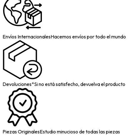
Envíos Internacionales
Hacemos envíos por todo el mundo
Devoluciones*
Si no está satisfecho, devuelva el producto
Piezas Originales
Estudio minucioso de todas las piezas