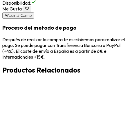
Disponibilidad
:
Me Gusta
:
Añadir al Carrito
Proceso del metodo de pago
Después de realizar la compra te escribiremos para realizar el
pago. Se puede pagar con Transferencia Bancaria o PayPal
(+4%). El coste de envío a España es a partir de 6€ e
Internacionales +15€.
Productos Relacionados