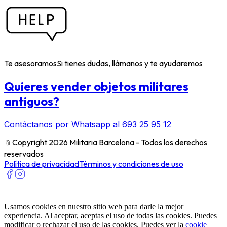
Te asesoramos
Si tienes dudas, llámanos y te ayudaremos
Quieres vender objetos militares
antiguos?
Contáctanos por Whatsapp al 693 25 95 12
﹫
Copyright 2026 Militaria Barcelona - Todos los derechos
reservados
Política de privacidad
Términos y condiciones de uso
Usamos cookies en nuestro sitio web para darle la mejor
experiencia. Al aceptar, aceptas el uso de todas las cookies. Puedes
modificar o rechazar el uso de las cookies. Puedes ver la
cookie