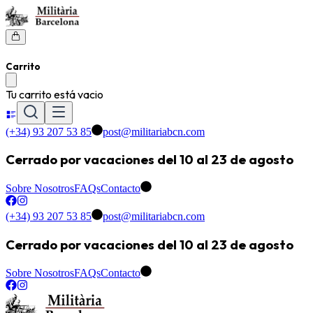
Carrito
Tu carrito está vacio
(+34) 93 207 53 85
post@militariabcn.com
Cerrado por vacaciones del 10 al 23 de agosto
Sobre Nosotros
FAQs
Contacto
(+34) 93 207 53 85
post@militariabcn.com
Cerrado por vacaciones del 10 al 23 de agosto
Sobre Nosotros
FAQs
Contacto