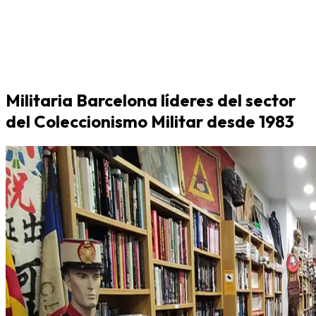
Militaria Barcelona líderes del sector
del Coleccionismo Militar desde 1983