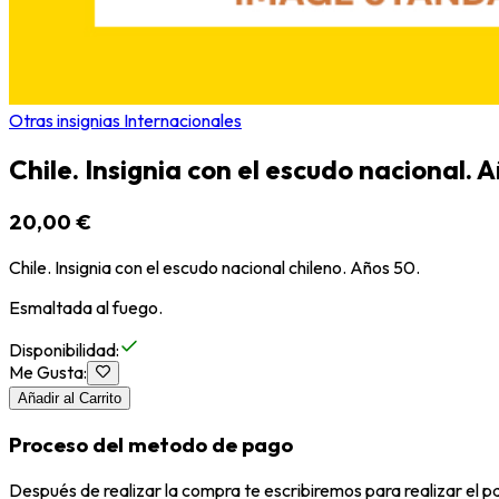
Otras insignias Internacionales
Chile. Insignia con el escudo nacional. 
20,00 €
Chile. Insignia con el escudo nacional chileno. Años 50.
Esmaltada al fuego.
Disponibilidad
:
Me Gusta
:
Añadir al Carrito
Proceso del metodo de pago
Después de realizar la compra te escribiremos para realizar el 