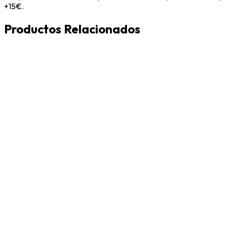
+15€.
Productos Relacionados