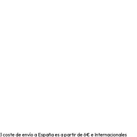
l coste de envío a España es a partir de 6€ e Internacionales