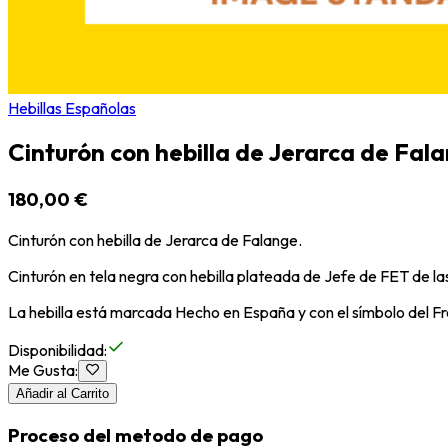
Hebillas Españolas
Cinturón con hebilla de Jerarca de Fal
180,00 €
Cinturón con hebilla de Jerarca de Falange.
Cinturón en tela negra con hebilla plateada de Jefe de FET de l
La hebilla está marcada Hecho en España y con el símbolo del 
Disponibilidad
:
Me Gusta
:
Añadir al Carrito
Proceso del metodo de pago