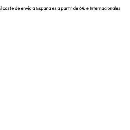
l coste de envío a España es a partir de 6€ e Internacionales