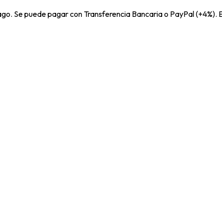
pago. Se puede pagar con Transferencia Bancaria o PayPal (+4%). E