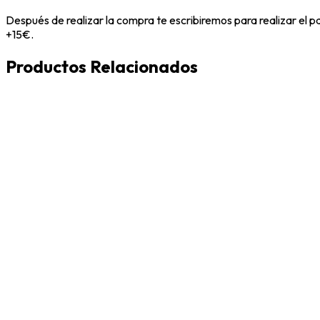
Después de realizar la compra te escribiremos para realizar el 
+15€.
Productos Relacionados