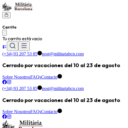
Carrito
Tu carrito está vacio
(+34) 93 207 53 85
post@militariabcn.com
Cerrado por vacaciones del 10 al 23 de agosto
Sobre Nosotros
FAQs
Contacto
(+34) 93 207 53 85
post@militariabcn.com
Cerrado por vacaciones del 10 al 23 de agosto
Sobre Nosotros
FAQs
Contacto