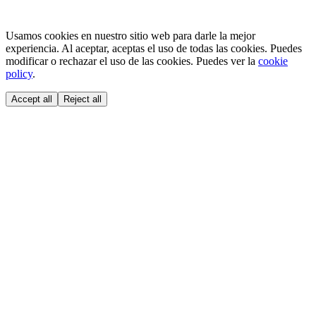
Usamos cookies en nuestro sitio web para darle la mejor
experiencia. Al aceptar, aceptas el uso de todas las cookies. Puedes
modificar o rechazar el uso de las cookies. Puedes ver la
cookie
policy
.
Accept all
Reject all