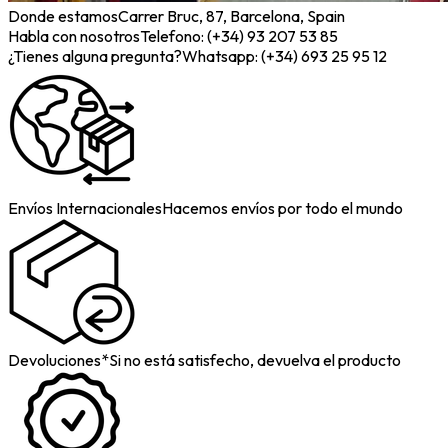
Donde estamos
Carrer Bruc, 87, Barcelona, Spain
Habla con nosotros
Telefono: (+34) 93 207 53 85
¿Tienes alguna pregunta?
Whatsapp: (+34) 693 25 95 12
Envíos Internacionales
Hacemos envíos por todo el mundo
Devoluciones*
Si no está satisfecho, devuelva el producto