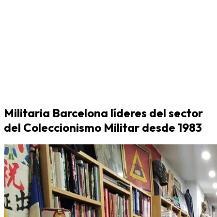
Militaria Barcelona líderes del sector
del Coleccionismo Militar desde 1983