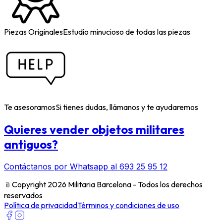
Piezas Originales
Estudio minucioso de todas las piezas
Te asesoramos
Si tienes dudas, llámanos y te ayudaremos
Quieres vender objetos militares
antiguos?
Contáctanos por Whatsapp al 693 25 95 12
﹫
Copyright 2026 Militaria Barcelona - Todos los derechos
reservados
Política de privacidad
Términos y condiciones de uso