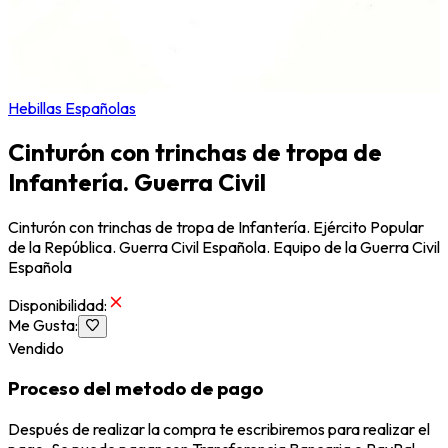
Hebillas Españolas
Cinturón con trinchas de tropa de
Infantería. Guerra Civil
Cinturón con trinchas de tropa de Infantería. Ejército Popular
de la República. Guerra Civil Española. Equipo de la Guerra Civil
Española
Disponibilidad
:
Me Gusta
:
Vendido
Proceso del metodo de pago
Después de realizar la compra te escribiremos para realizar el