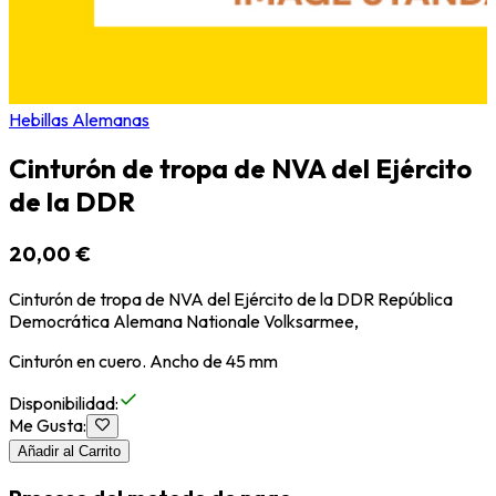
Hebillas Alemanas
Cinturón de tropa de NVA del Ejército
de la DDR
20,00 €
Cinturón de tropa de NVA del Ejército de la DDR República
Democrática Alemana Nationale Volksarmee,
Cinturón en cuero. Ancho de 45 mm
Disponibilidad
:
Me Gusta
:
Añadir al Carrito