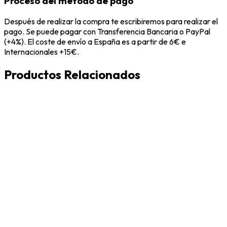
Proceso del metodo de pago
Después de realizar la compra te escribiremos para realizar el
pago. Se puede pagar con Transferencia Bancaria o PayPal
(+4%). El coste de envío a España es a partir de 6€ e
Internacionales +15€.
Productos Relacionados