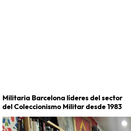
Militaria Barcelona líderes del sector
del Coleccionismo Militar desde 1983