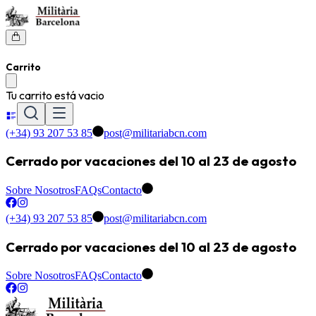
Carrito
Tu carrito está vacio
(+34) 93 207 53 85
post@militariabcn.com
Cerrado por vacaciones del 10 al 23 de agosto
Sobre Nosotros
FAQs
Contacto
(+34) 93 207 53 85
post@militariabcn.com
Cerrado por vacaciones del 10 al 23 de agosto
Sobre Nosotros
FAQs
Contacto