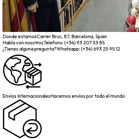
Donde estamos
Carrer Bruc, 87, Barcelona, Spain
Habla con nosotros
Telefono: (+34) 93 207 53 85
¿Tienes alguna pregunta?
Whatsapp: (+34) 693 25 95 12
Envíos Internacionales
Hacemos envíos por todo el mundo