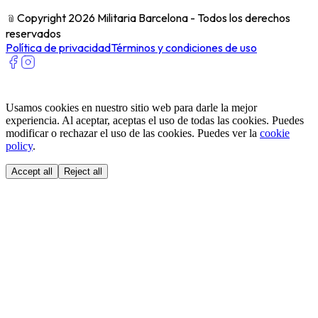
﹫
Copyright 2026 Militaria Barcelona - Todos los derechos
reservados
Política de privacidad
Términos y condiciones de uso
Usamos cookies en nuestro sitio web para darle la mejor
experiencia. Al aceptar, aceptas el uso de todas las cookies. Puedes
modificar o rechazar el uso de las cookies. Puedes ver la
cookie
policy
.
Accept all
Reject all