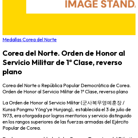
Medallas Corea del Norte
Corea del Norte. Orden de Honor al
Servicio Militar de 1ª Clase, reverso
plano
Corea del Norte o República Popular Democrática de Corea.
Orden de Honor al Servicio Militar de 1ª Clase, reverso plano
La Orden de Honor al Servicio Militar (군사복무영예훈장 /
Kunsa Pongmu Yŏng’ye Hunjang), establecida el 3 de julio de
1973, era otorgada por logros meritorios y servicio distinguido
en los rangos superiores de las fuerzas armadas del Ejército
Popular de Corea.