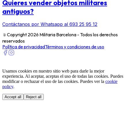
Quieres vender objetos militares
antiguos?
Contáctanos por Whatsapp al 693 25 95 12
﹫
Copyright 2026 Militaria Barcelona - Todos los derechos
reservados
Política de privacidad
Términos y condiciones de uso
Usamos cookies en nuestro sitio web para darle la mejor
experiencia. Al aceptar, aceptas el uso de todas las cookies. Puedes
modificar o rechazar el uso de las cookies. Puedes ver la
cookie
policy
.
Accept all
Reject all