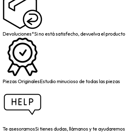
Devoluciones*
Si no está satisfecho, devuelva el producto
Piezas Originales
Estudio minucioso de todas las piezas
Te asesoramos
Si tienes dudas, llámanos y te ayudaremos