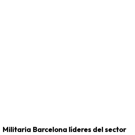
Militaria Barcelona líderes del sector