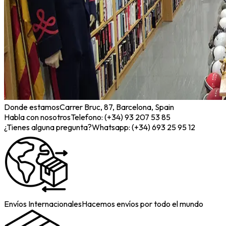
Donde estamos
Carrer Bruc, 87, Barcelona, Spain
Habla con nosotros
Telefono: (+34) 93 207 53 85
¿Tienes alguna pregunta?
Whatsapp: (+34) 693 25 95 12
Envíos Internacionales
Hacemos envíos por todo el mundo