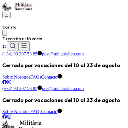
Carrito
Tu carrito está vacio
(+34) 93 207 53 85
post@militariabcn.com
Cerrado por vacaciones del 10 al 23 de agosto
Sobre Nosotros
FAQs
Contacto
(+34) 93 207 53 85
post@militariabcn.com
Cerrado por vacaciones del 10 al 23 de agosto
Sobre Nosotros
FAQs
Contacto