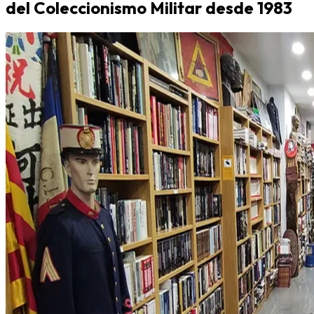
del Coleccionismo Militar desde 1983