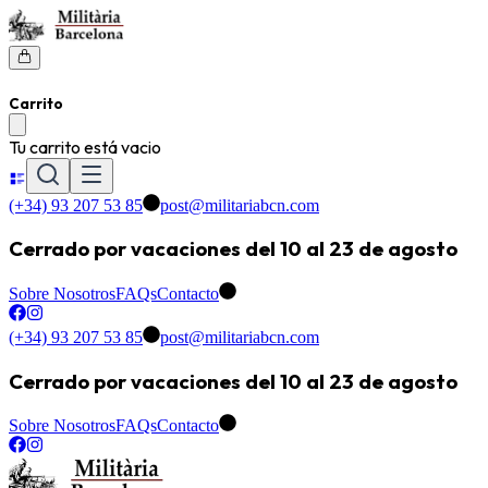
Carrito
Tu carrito está vacio
(+34) 93 207 53 85
post@militariabcn.com
Cerrado por vacaciones del 10 al 23 de agosto
Sobre Nosotros
FAQs
Contacto
(+34) 93 207 53 85
post@militariabcn.com
Cerrado por vacaciones del 10 al 23 de agosto
Sobre Nosotros
FAQs
Contacto