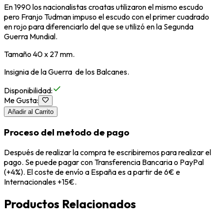
En 1990 los nacionalistas croatas utilizaron el mismo escudo
pero Franjo Tudman impuso el escudo con el primer cuadrado
en rojo para diferenciarlo del que se utilizó en la Segunda
Guerra Mundial.
Tamaño 40 x 27 mm.
Insignia de la Guerra de los Balcanes.
Disponibilidad
:
Me Gusta
:
Añadir al Carrito
Proceso del metodo de pago
Después de realizar la compra te escribiremos para realizar el
pago. Se puede pagar con Transferencia Bancaria o PayPal
(+4%). El coste de envío a España es a partir de 6€ e
Internacionales +15€.
Productos Relacionados