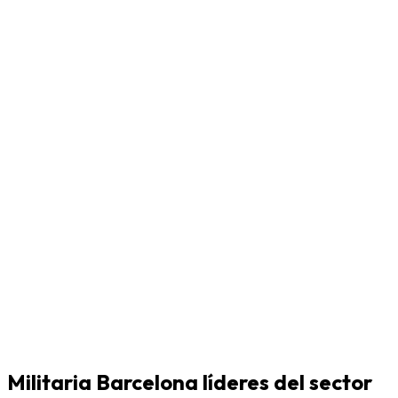
Militaria Barcelona líderes del sector