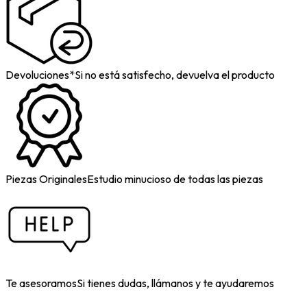
Devoluciones*
Si no está satisfecho, devuelva el producto
Piezas Originales
Estudio minucioso de todas las piezas
Te asesoramos
Si tienes dudas, llámanos y te ayudaremos