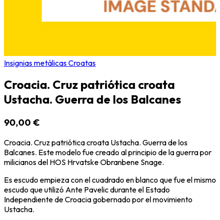
Insignias metálicas Croatas
Croacia. Cruz patriótica croata
Ustacha. Guerra de los Balcanes
90,00 €
Croacia. Cruz patriótica croata Ustacha. Guerra de los
Balcanes. Este modelo fue creado al principio de la guerra por
milicianos del HOS Hrvatske Obranbene Snage.
Es escudo empieza con el cuadrado en blanco que fue el mismo
escudo que utilizó Ante Pavelic durante el
Estado
Independiente de Croacia gobernado por el movimiento
Ustacha.