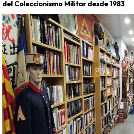
del Coleccionismo Militar desde 1983