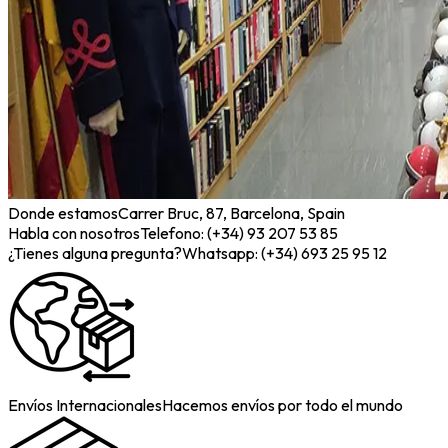
Donde estamos
Carrer Bruc, 87, Barcelona, Spain
Habla con nosotros
Telefono: (+34) 93 207 53 85
¿Tienes alguna pregunta?
Whatsapp: (+34) 693 25 95 12
Envíos Internacionales
Hacemos envíos por todo el mundo