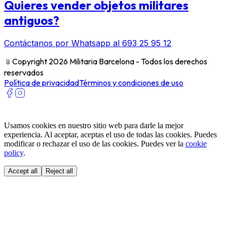
Quieres vender objetos militares
antiguos?
Contáctanos por Whatsapp al 693 25 95 12
﹫
Copyright 2026 Militaria Barcelona - Todos los derechos
reservados
Política de privacidad
Términos y condiciones de uso
Usamos cookies en nuestro sitio web para darle la mejor
experiencia. Al aceptar, aceptas el uso de todas las cookies. Puedes
modificar o rechazar el uso de las cookies. Puedes ver la
cookie
policy
.
Accept all
Reject all