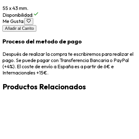
55 x 43 mm.
Disponibilidad
:
Me Gusta
:
Añadir al Carrito
Proceso del metodo de pago
Después de realizar la compra te escribiremos para realizar el
pago. Se puede pagar con Transferencia Bancaria o PayPal
(+4%). El coste de envío a España es a partir de 6€ e
Internacionales +15€.
Productos Relacionados