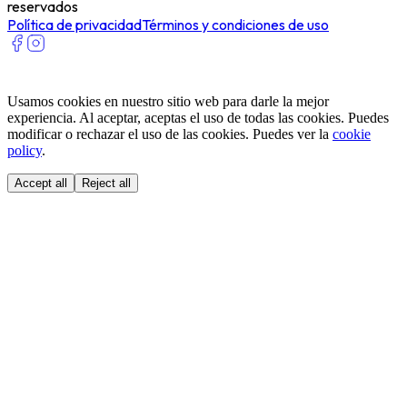
reservados
Política de privacidad
Términos y condiciones de uso
Usamos cookies en nuestro sitio web para darle la mejor
experiencia. Al aceptar, aceptas el uso de todas las cookies. Puedes
modificar o rechazar el uso de las cookies. Puedes ver la
cookie
policy
.
Accept all
Reject all