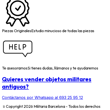
Piezas Originales
Estudio minucioso de todas las piezas
Te asesoramos
Si tienes dudas, llámanos y te ayudaremos
Quieres vender objetos militares
antiguos?
Contáctanos por Whatsapp al 693 25 95 12
﹫
Copyright 2026 Militaria Barcelona - Todos los derechos