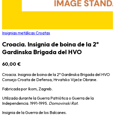
Insignias metálicas Croatas
Croacia. Insignia de boina de la 2ª
Gardinska Brigada del HVO
60,00 €
Croacia. Insignia de boina de la 2ª Gardinska Brigada del HVO
Consejo Croata de Defensa, Hrvatsko Vijeće Obrane.
Fabricada por Ikom, Zagreb.
Utilizada durante la Guerra Patriótica o Guerra de la
Independencia. 1991-1995.
Domovinski Rat.
Insignia de la Guerra de los Balcanes.