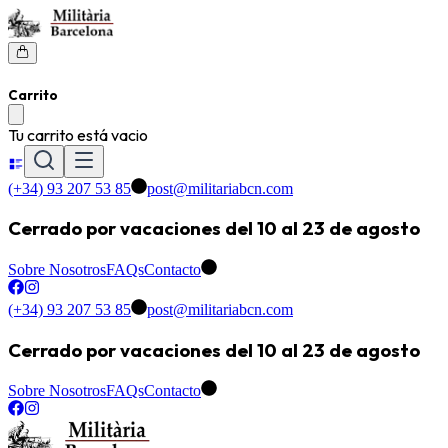
Carrito
Tu carrito está vacio
(+34) 93 207 53 85
post@militariabcn.com
Cerrado por vacaciones del 10 al 23 de agosto
Sobre Nosotros
FAQs
Contacto
(+34) 93 207 53 85
post@militariabcn.com
Cerrado por vacaciones del 10 al 23 de agosto
Sobre Nosotros
FAQs
Contacto