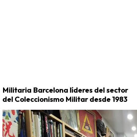
Militaria Barcelona líderes del sector
del Coleccionismo Militar desde 1983