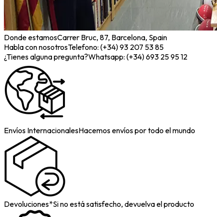
Donde estamos
Carrer Bruc, 87, Barcelona, Spain
Habla con nosotros
Telefono: (+34) 93 207 53 85
¿Tienes alguna pregunta?
Whatsapp: (+34) 693 25 95 12
Envíos Internacionales
Hacemos envíos por todo el mundo
Devoluciones*
Si no está satisfecho, devuelva el producto