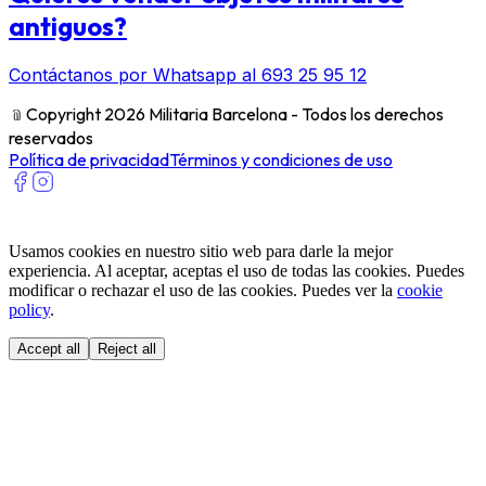
antiguos?
Contáctanos por Whatsapp al 693 25 95 12
﹫
Copyright 2026 Militaria Barcelona - Todos los derechos
reservados
Política de privacidad
Términos y condiciones de uso
Usamos cookies en nuestro sitio web para darle la mejor
experiencia. Al aceptar, aceptas el uso de todas las cookies. Puedes
modificar o rechazar el uso de las cookies. Puedes ver la
cookie
policy
.
Accept all
Reject all