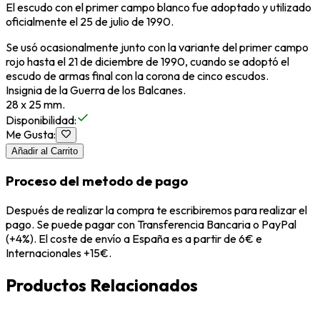
El escudo con el primer campo blanco fue adoptado y utilizado
oficialmente el 25 de julio de 1990.
Se usó ocasionalmente junto con la variante del primer campo
rojo hasta el 21 de diciembre de 1990, cuando se adoptó el
escudo de armas final con la corona de cinco escudos.
Insignia de la Guerra de los Balcanes.
28 x 25 mm.
Disponibilidad
:
Me Gusta
:
Añadir al Carrito
Proceso del metodo de pago
Después de realizar la compra te escribiremos para realizar el
pago. Se puede pagar con Transferencia Bancaria o PayPal
(+4%). El coste de envío a España es a partir de 6€ e
Internacionales +15€.
Productos Relacionados