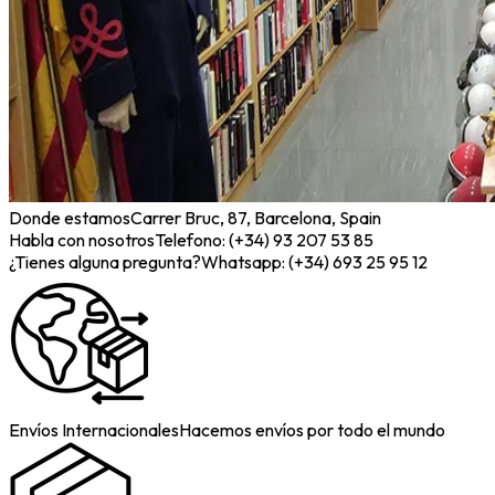
Donde estamos
Carrer Bruc, 87, Barcelona, Spain
Habla con nosotros
Telefono: (+34) 93 207 53 85
¿Tienes alguna pregunta?
Whatsapp: (+34) 693 25 95 12
Envíos Internacionales
Hacemos envíos por todo el mundo