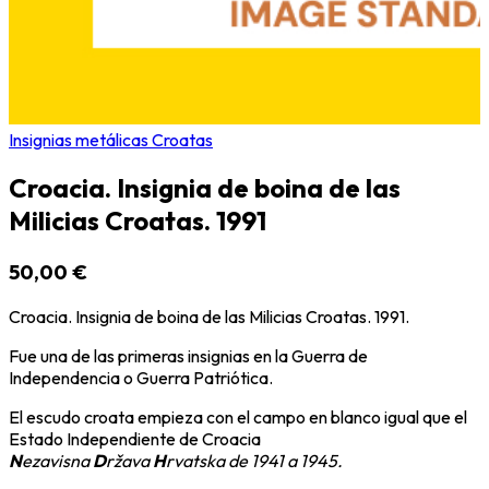
Insignias metálicas Croatas
Croacia. Insignia de boina de las
Milicias Croatas. 1991
50,00 €
Croacia. Insignia de boina de las Milicias Croatas. 1991.
Fue una de las primeras insignias en la Guerra de
Independencia o Guerra Patriótica.
El escudo croata empieza con el campo en blanco igual que el
Estado Independiente de Croacia
N
ezavisna
D
ržava
H
rvatska de 1941 a 1945.