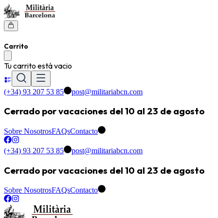
Carrito
Tu carrito está vacio
(+34) 93 207 53 85
post@militariabcn.com
Cerrado por vacaciones del 10 al 23 de agosto
Sobre Nosotros
FAQs
Contacto
(+34) 93 207 53 85
post@militariabcn.com
Cerrado por vacaciones del 10 al 23 de agosto
Sobre Nosotros
FAQs
Contacto