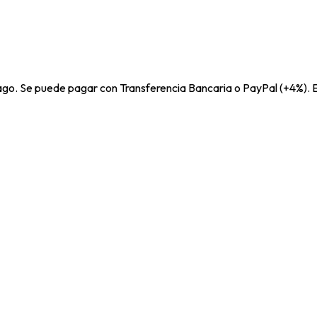
pago. Se puede pagar con Transferencia Bancaria o PayPal (+4%). E