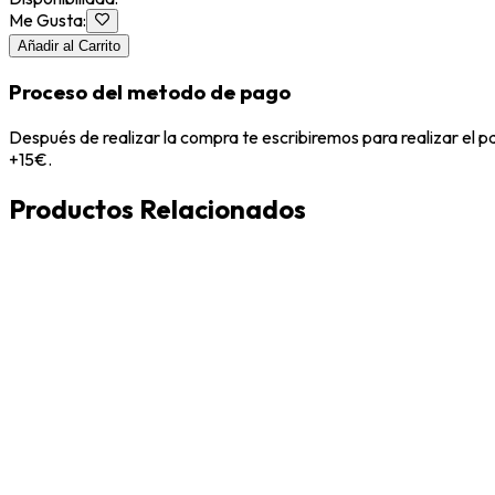
Me Gusta
:
Añadir al Carrito
Proceso del metodo de pago
Después de realizar la compra te escribiremos para realizar el 
+15€.
Productos Relacionados