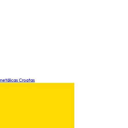
 metálicas Croatas