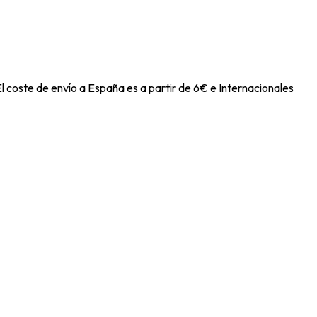
l coste de envío a España es a partir de 6€ e Internacionales