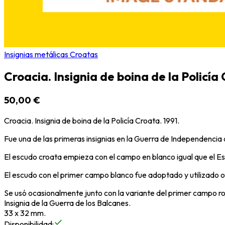
Insignias metálicas Croatas
Croacia. Insignia de boina de la Policí
50,00 €
Croacia. Insignia de boina de la Policía Croata. 1991.
Fue una de las primeras insignias en la Guerra de Independencia 
El escudo croata empieza con el campo en blanco igual que el 
El escudo con el primer campo blanco fue adoptado y utilizado of
Se usó ocasionalmente junto con la variante del primer campo ro
Insignia de la Guerra de los Balcanes.
33 x 32 mm.
Disponibilidad
: