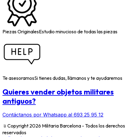
Piezas Originales
Estudio minucioso de todas las piezas
Te asesoramos
Si tienes dudas, llámanos y te ayudaremos
Quieres vender objetos militares
antiguos?
Contáctanos por Whatsapp al 693 25 95 12
﹫
Copyright 2026 Militaria Barcelona - Todos los derechos
reservados