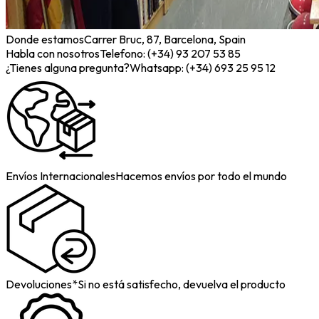
Donde estamos
Carrer Bruc, 87, Barcelona, Spain
Habla con nosotros
Telefono: (+34) 93 207 53 85
¿Tienes alguna pregunta?
Whatsapp: (+34) 693 25 95 12
Envíos Internacionales
Hacemos envíos por todo el mundo
Devoluciones*
Si no está satisfecho, devuelva el producto