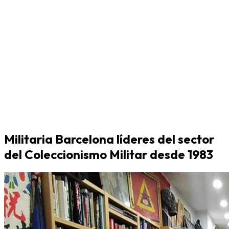
Militaria Barcelona líderes del sector
del Coleccionismo Militar desde 1983