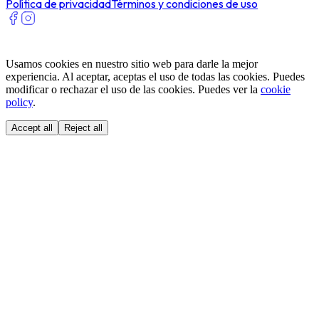
Política de privacidad
Términos y condiciones de uso
Usamos cookies en nuestro sitio web para darle la mejor
experiencia. Al aceptar, aceptas el uso de todas las cookies. Puedes
modificar o rechazar el uso de las cookies. Puedes ver la
cookie
policy
.
Accept all
Reject all