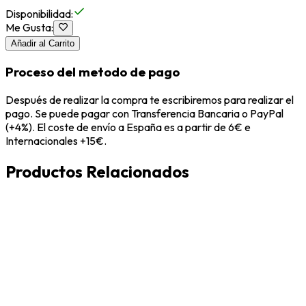
Disponibilidad
:
Me Gusta
:
Añadir al Carrito
Proceso del metodo de pago
Después de realizar la compra te escribiremos para realizar el
pago. Se puede pagar con Transferencia Bancaria o PayPal
(+4%). El coste de envío a España es a partir de 6€ e
Internacionales +15€.
Productos Relacionados