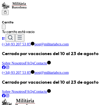
Carrito
Tu carrito está vacio
(+34) 93 207 53 85
post@militariabcn.com
Cerrado por vacaciones del 10 al 23 de agosto
Sobre Nosotros
FAQs
Contacto
(+34) 93 207 53 85
post@militariabcn.com
Cerrado por vacaciones del 10 al 23 de agosto
Sobre Nosotros
FAQs
Contacto