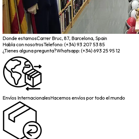
Donde estamos
Carrer Bruc, 87, Barcelona, Spain
Habla con nosotros
Telefono: (+34) 93 207 53 85
¿Tienes alguna pregunta?
Whatsapp: (+34) 693 25 95 12
Envíos Internacionales
Hacemos envíos por todo el mundo