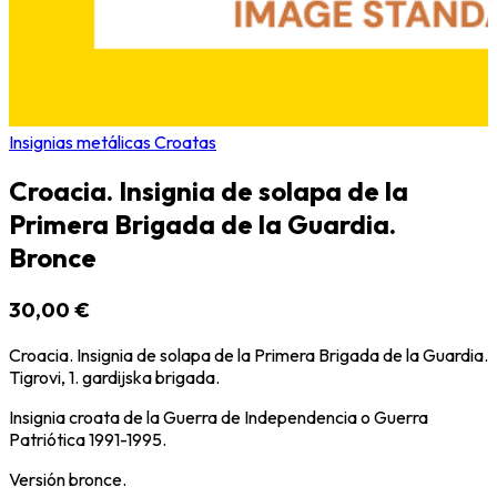
Insignias metálicas Croatas
Croacia. Insignia de solapa de la
Primera Brigada de la Guardia.
Bronce
30,00 €
Croacia. Insignia de solapa de la Primera Brigada de la Guardia.
Tigrovi, 1. gardijska brigada.
Insignia croata de la Guerra de Independencia o Guerra
Patriótica 1991-1995.
Versión bronce.