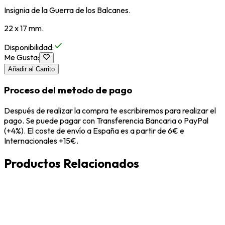
Insignia de la Guerra de los Balcanes.
22 x 17 mm.
Disponibilidad
:
Me Gusta
:
Añadir al Carrito
Proceso del metodo de pago
Después de realizar la compra te escribiremos para realizar el
pago. Se puede pagar con Transferencia Bancaria o PayPal
(+4%). El coste de envío a España es a partir de 6€ e
Internacionales +15€.
Productos Relacionados