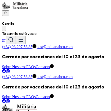
Carrito
Tu carrito está vacio
(+34) 93 207 53 85
post@militariabcn.com
Cerrado por vacaciones del 10 al 23 de agosto
Sobre Nosotros
FAQs
Contacto
(+34) 93 207 53 85
post@militariabcn.com
Cerrado por vacaciones del 10 al 23 de agosto
Sobre Nosotros
FAQs
Contacto