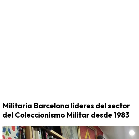
Militaria Barcelona líderes del sector
del Coleccionismo Militar desde 1983