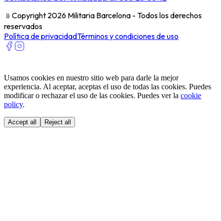
﹫
Copyright 2026 Militaria Barcelona - Todos los derechos
reservados
Política de privacidad
Términos y condiciones de uso
Usamos cookies en nuestro sitio web para darle la mejor
experiencia. Al aceptar, aceptas el uso de todas las cookies. Puedes
modificar o rechazar el uso de las cookies. Puedes ver la
cookie
policy
.
Accept all
Reject all