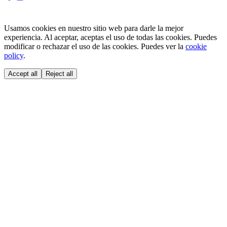
Usamos cookies en nuestro sitio web para darle la mejor
experiencia. Al aceptar, aceptas el uso de todas las cookies. Puedes
modificar o rechazar el uso de las cookies. Puedes ver la
cookie
policy
.
Accept all
Reject all