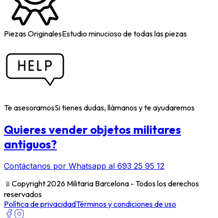
Piezas Originales
Estudio minucioso de todas las piezas
Te asesoramos
Si tienes dudas, llámanos y te ayudaremos
Quieres vender objetos militares
antiguos?
Contáctanos por Whatsapp al 693 25 95 12
﹫
Copyright 2026 Militaria Barcelona - Todos los derechos
reservados
Política de privacidad
Términos y condiciones de uso