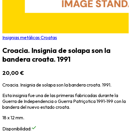
Insignias metálicas Croatas
Croacia. Insignia de solapa son la
bandera croata. 1991
20,00 €
Croacia. Insignia de solapa son la bandera croata. 1991.
Esta insignia fue una de las primeras fabricadas durante la
Guerra de Independencia o Guerra Patriçotica 1991-199 con la
bandera del nuevo estado croata.
18 x 12 mm.
Disponibilidad
: