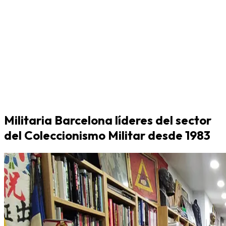
Militaria Barcelona líderes del sector
del Coleccionismo Militar desde 1983