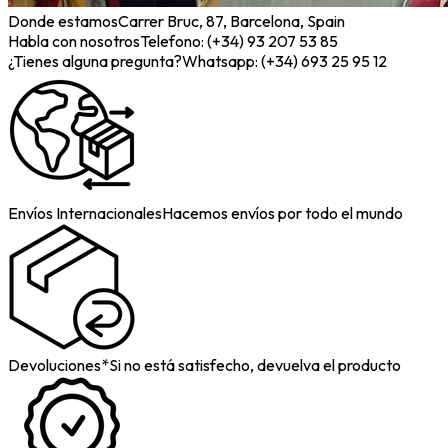
Donde estamos
Carrer Bruc, 87, Barcelona, Spain
Habla con nosotros
Telefono: (+34) 93 207 53 85
¿Tienes alguna pregunta?
Whatsapp: (+34) 693 25 95 12
Envíos Internacionales
Hacemos envíos por todo el mundo
Devoluciones*
Si no está satisfecho, devuelva el producto