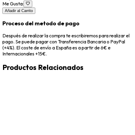
Me Gusta
:
Añadir al Carrito
Proceso del metodo de pago
Después de realizar la compra te escribiremos para realizar el
pago. Se puede pagar con Transferencia Bancaria o PayPal
(+4%). El coste de envío a España es a partir de 6€ e
Internacionales +15€.
Productos Relacionados