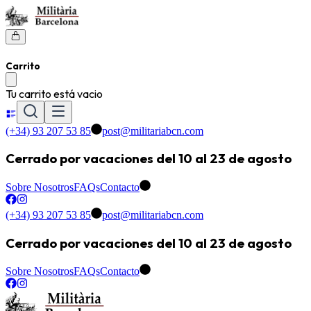
Carrito
Tu carrito está vacio
(+34) 93 207 53 85
post@militariabcn.com
Cerrado por vacaciones del 10 al 23 de agosto
Sobre Nosotros
FAQs
Contacto
(+34) 93 207 53 85
post@militariabcn.com
Cerrado por vacaciones del 10 al 23 de agosto
Sobre Nosotros
FAQs
Contacto