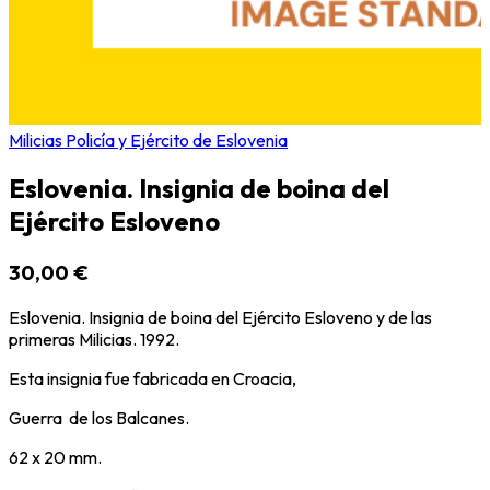
Milicias Policía y Ejército de Eslovenia
Eslovenia. Insignia de boina del
Ejército Esloveno
30,00 €
Eslovenia. Insignia de boina del Ejército Esloveno y de las
primeras Milicias. 1992.
Esta insignia fue fabricada en Croacia,
Guerra de los Balcanes.
62 x 20 mm.