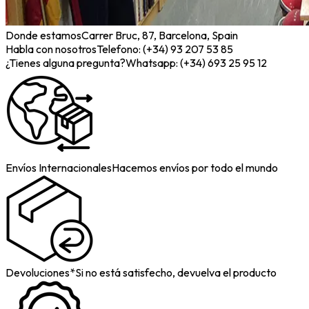
Donde estamos
Carrer Bruc, 87, Barcelona, Spain
Habla con nosotros
Telefono: (+34) 93 207 53 85
¿Tienes alguna pregunta?
Whatsapp: (+34) 693 25 95 12
Envíos Internacionales
Hacemos envíos por todo el mundo
Devoluciones*
Si no está satisfecho, devuelva el producto