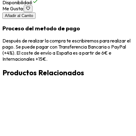
Disponibilidad
:
Me Gusta
:
Añadir al Carrito
Proceso del metodo de pago
Después de realizar la compra te escribiremos para realizar el
pago. Se puede pagar con Transferencia Bancaria o PayPal
(+4%). El coste de envío a España es a partir de 6€ e
Internacionales +15€.
Productos Relacionados