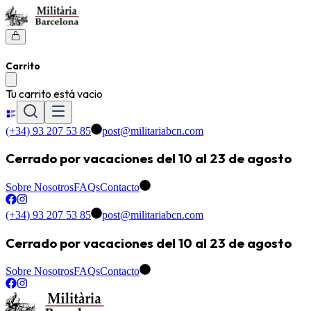
Carrito
Tu carrito está vacio
(+34) 93 207 53 85
post@militariabcn.com
Cerrado por vacaciones del 10 al 23 de agosto
Sobre Nosotros
FAQs
Contacto
(+34) 93 207 53 85
post@militariabcn.com
Cerrado por vacaciones del 10 al 23 de agosto
Sobre Nosotros
FAQs
Contacto