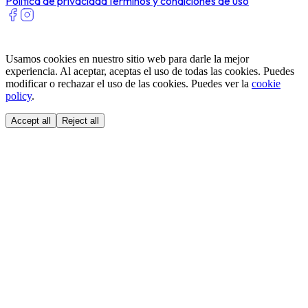
Política de privacidad
Términos y condiciones de uso
Usamos cookies en nuestro sitio web para darle la mejor
experiencia. Al aceptar, aceptas el uso de todas las cookies. Puedes
modificar o rechazar el uso de las cookies. Puedes ver la
cookie
policy
.
Accept all
Reject all