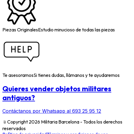
Piezas Originales
Estudio minucioso de todas las piezas
Te asesoramos
Si tienes dudas, llámanos y te ayudaremos
Quieres vender objetos militares
antiguos?
Contáctanos por Whatsapp al 693 25 95 12
﹫
Copyright 2026 Militaria Barcelona - Todos los derechos
reservados