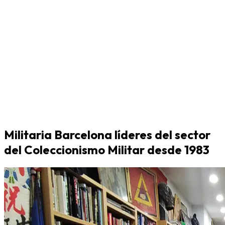
Militaria Barcelona líderes del sector
del Coleccionismo Militar desde 1983