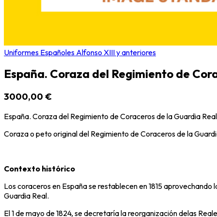
Uniformes Españoles Alfonso XIII y anteriores
España. Coraza del Regimiento de Cora
3000,00 €
España. Coraza del Regimiento de Coraceros de la Guardia Real
Coraza o peto original del Regimiento de Coraceros de la Guardia 
Contexto histórico
Los coraceros en España se restablecen en 1815 aprovechando las
Guardia Real.
El 1 de mayo de 1824, se decretaría la reorganización delas Real