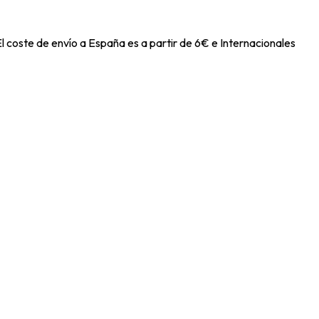
l coste de envío a España es a partir de 6€ e Internacionales