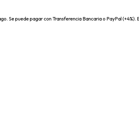
pago. Se puede pagar con Transferencia Bancaria o PayPal (+4%). E