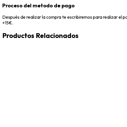
Proceso del metodo de pago
Después de realizar la compra te escribiremos para realizar el 
+15€.
Productos Relacionados