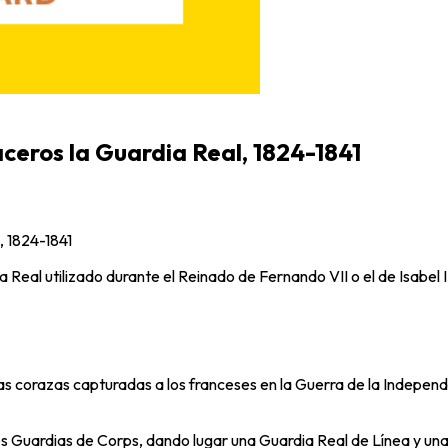
ceros la Guardia Real, 1824-1841
, 1824-1841
Real utilizado durante el Reinado de Fernando VII o el de Isabel II
 corazas capturadas a los franceses en la Guerra de la Independe
es Guardias de Corps, dando lugar una Guardia Real de Línea y una