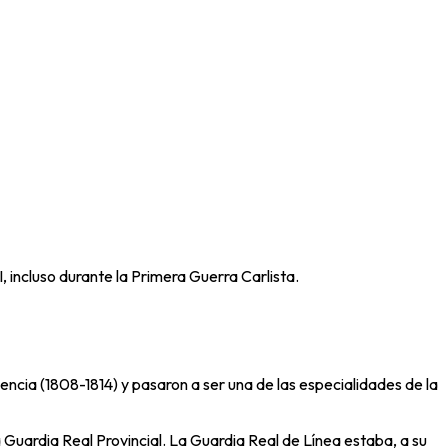
, incluso durante la Primera Guerra Carlista.
ncia (1808-1814) y pasaron a ser una de las especialidades de la
 Guardia Real Provincial. La Guardia Real de Línea estaba, a su