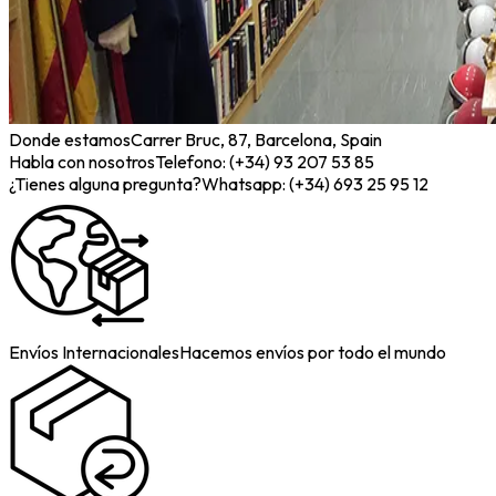
Donde estamos
Carrer Bruc, 87, Barcelona, Spain
Habla con nosotros
Telefono: (+34) 93 207 53 85
¿Tienes alguna pregunta?
Whatsapp: (+34) 693 25 95 12
Envíos Internacionales
Hacemos envíos por todo el mundo