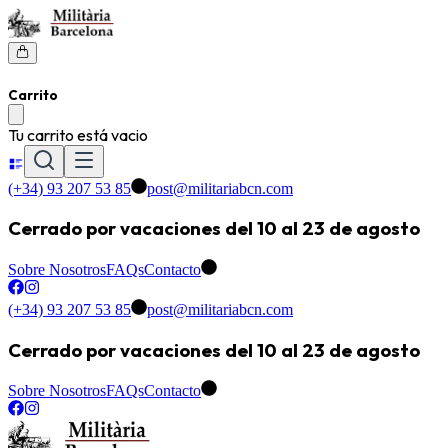
Carrito
Tu carrito está vacio
(+34) 93 207 53 85
post@militariabcn.com
Cerrado por vacaciones del 10 al 23 de agosto
Sobre Nosotros
FAQs
Contacto
(+34) 93 207 53 85
post@militariabcn.com
Cerrado por vacaciones del 10 al 23 de agosto
Sobre Nosotros
FAQs
Contacto