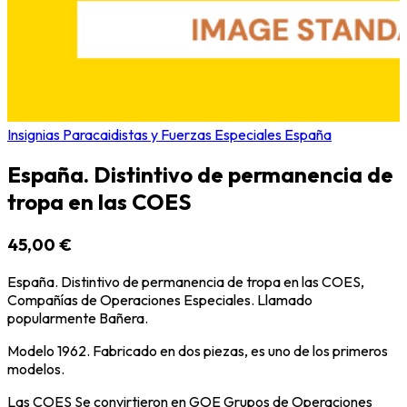
Insignias Paracaidistas y Fuerzas Especiales España
España. Distintivo de permanencia de
tropa en las COES
45,00 €
España. Distintivo de permanencia de tropa en las COES,
Compañías de Operaciones Especiales. Llamado
popularmente Bañera.
Modelo 1962. Fabricado en dos piezas, es uno de los primeros
modelos.
Las COES Se convirtieron en GOE Grupos de Operaciones