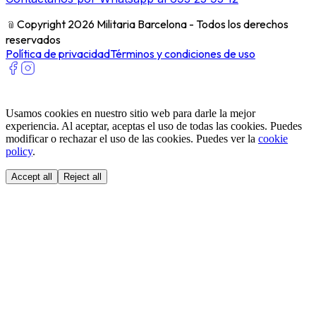
﹫
Copyright 2026 Militaria Barcelona - Todos los derechos
reservados
Política de privacidad
Términos y condiciones de uso
Usamos cookies en nuestro sitio web para darle la mejor
experiencia. Al aceptar, aceptas el uso de todas las cookies. Puedes
modificar o rechazar el uso de las cookies. Puedes ver la
cookie
policy
.
Accept all
Reject all