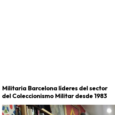
Militaria Barcelona líderes del sector
del Coleccionismo Militar desde 1983