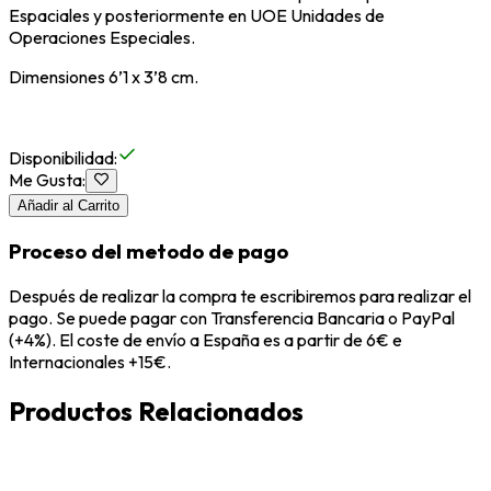
Espaciales y posteriormente en UOE Unidades de
Operaciones Especiales.
Dimensiones 6’1 x 3’8 cm.
Disponibilidad
:
Me Gusta
:
Añadir al Carrito
Proceso del metodo de pago
Después de realizar la compra te escribiremos para realizar el
pago. Se puede pagar con Transferencia Bancaria o PayPal
(+4%). El coste de envío a España es a partir de 6€ e
Internacionales +15€.
Productos Relacionados