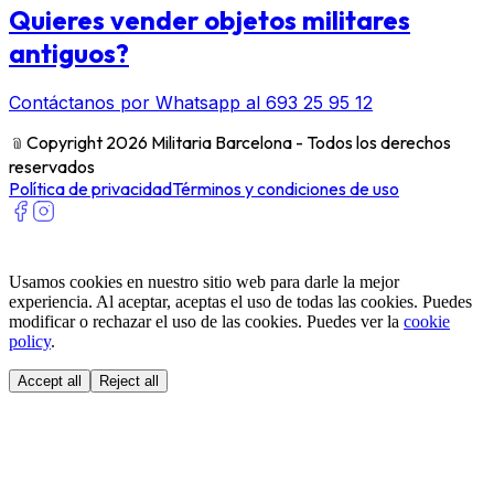
Quieres vender objetos militares
antiguos?
Contáctanos por Whatsapp al 693 25 95 12
﹫
Copyright 2026 Militaria Barcelona - Todos los derechos
reservados
Política de privacidad
Términos y condiciones de uso
Usamos cookies en nuestro sitio web para darle la mejor
experiencia. Al aceptar, aceptas el uso de todas las cookies. Puedes
modificar o rechazar el uso de las cookies. Puedes ver la
cookie
policy
.
Accept all
Reject all