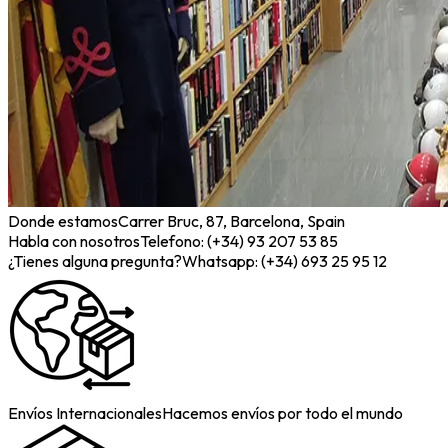
Donde estamos
Carrer Bruc, 87, Barcelona, Spain
Habla con nosotros
Telefono: (+34) 93 207 53 85
¿Tienes alguna pregunta?
Whatsapp: (+34) 693 25 95 12
Envíos Internacionales
Hacemos envíos por todo el mundo