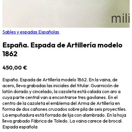
Sables y espadas Españolas
España. Espada de Artillería modelo
1862
450,00 €
España. Espada de Artillería modelo 1862. En la vaina, de
acero, lleva grabadas las iniciales del titular. Guarnición de
latón dorado y cincelado, la cazoleta está calada con aro a
cuya parte central van a encontrarse tres gavilanes. En el
centro de la cazoleta el emblema del Arma de Artillería en
forma de dos cañones cruzados sobre pila de seis proyectiles.
La empuñadura está forrada de lija con alambrado. En la hoja
lleva grabado Fábrica de Toledo. La vaina carece de brocal.
Espada española