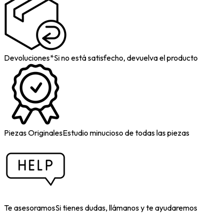
Devoluciones*
Si no está satisfecho, devuelva el producto
Piezas Originales
Estudio minucioso de todas las piezas
Te asesoramos
Si tienes dudas, llámanos y te ayudaremos