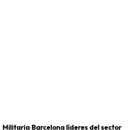
Militaria Barcelona líderes del sector