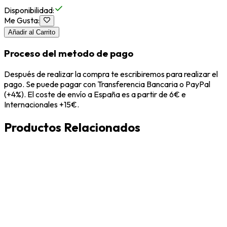
Disponibilidad
:
Me Gusta
:
Añadir al Carrito
Proceso del metodo de pago
Después de realizar la compra te escribiremos para realizar el
pago. Se puede pagar con Transferencia Bancaria o PayPal
(+4%). El coste de envío a España es a partir de 6€ e
Internacionales +15€.
Productos Relacionados