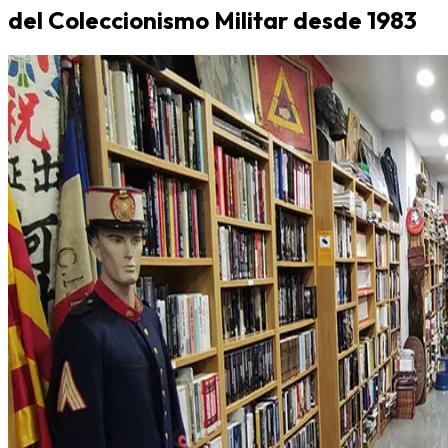
del Coleccionismo Militar desde 1983