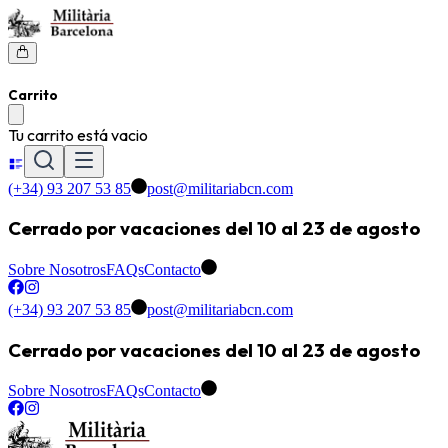
Carrito
Tu carrito está vacio
(+34) 93 207 53 85
post@militariabcn.com
Cerrado por vacaciones del 10 al 23 de agosto
Sobre Nosotros
FAQs
Contacto
(+34) 93 207 53 85
post@militariabcn.com
Cerrado por vacaciones del 10 al 23 de agosto
Sobre Nosotros
FAQs
Contacto