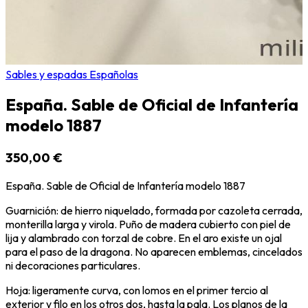
Sables y espadas Españolas
España. Sable de Oficial de Infantería
modelo 1887
350,00 €
España. Sable de Oficial de Infantería modelo 1887
Guarnición: de hierro niquelado, formada por cazoleta cerrada,
monterilla larga y virola. Puño de madera cubierto con piel de
lija y alambrado con torzal de cobre. En el aro existe un ojal
para el paso de la dragona. No aparecen emblemas, cincelados
ni decoraciones particulares.
Hoja: ligeramente curva, con lomos en el primer tercio al
exterior y filo en los otros dos, hasta la pala. Los planos de la