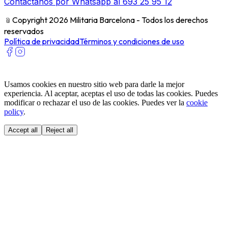
Contáctanos por Whatsapp al 693 25 95 12
﹫
Copyright 2026 Militaria Barcelona - Todos los derechos
reservados
Política de privacidad
Términos y condiciones de uso
Usamos cookies en nuestro sitio web para darle la mejor
experiencia. Al aceptar, aceptas el uso de todas las cookies. Puedes
modificar o rechazar el uso de las cookies. Puedes ver la
cookie
policy
.
Accept all
Reject all