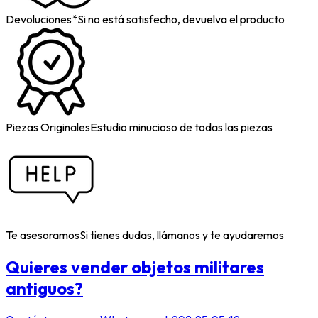
Devoluciones*
Si no está satisfecho, devuelva el producto
Piezas Originales
Estudio minucioso de todas las piezas
Te asesoramos
Si tienes dudas, llámanos y te ayudaremos
Quieres vender objetos militares
antiguos?