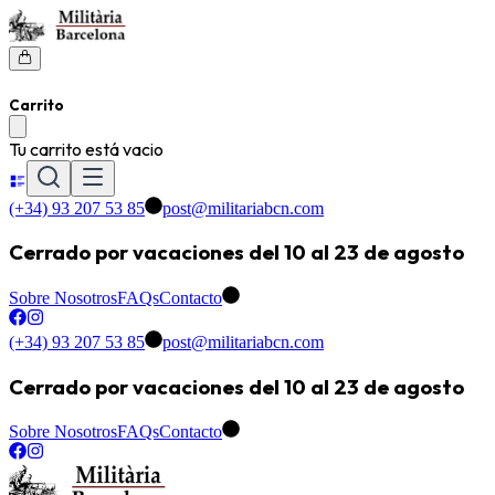
Carrito
Tu carrito está vacio
(+34) 93 207 53 85
post@militariabcn.com
Cerrado por vacaciones del 10 al 23 de agosto
Sobre Nosotros
FAQs
Contacto
(+34) 93 207 53 85
post@militariabcn.com
Cerrado por vacaciones del 10 al 23 de agosto
Sobre Nosotros
FAQs
Contacto