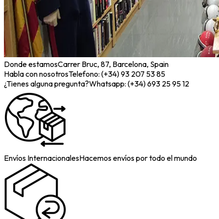
Donde estamos
Carrer Bruc, 87, Barcelona, Spain
Habla con nosotros
Telefono: (+34) 93 207 53 85
¿Tienes alguna pregunta?
Whatsapp: (+34) 693 25 95 12
Envíos Internacionales
Hacemos envíos por todo el mundo