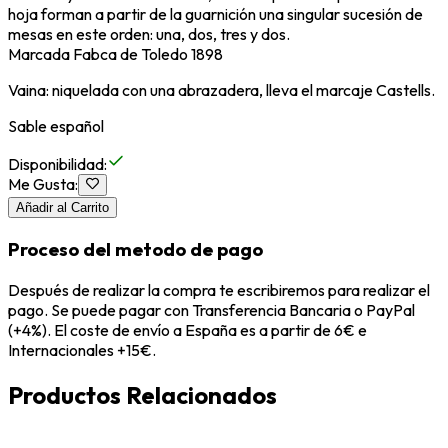
hoja forman a partir de la guarnición una singular sucesión de
mesas en este orden: una, dos, tres y dos.
Marcada Fabca de Toledo 1898
Vaina: niquelada con una abrazadera, lleva el marcaje Castells.
Sable español
Disponibilidad
:
Me Gusta
:
Añadir al Carrito
Proceso del metodo de pago
Después de realizar la compra te escribiremos para realizar el
pago. Se puede pagar con Transferencia Bancaria o PayPal
(+4%). El coste de envío a España es a partir de 6€ e
Internacionales +15€.
Productos Relacionados