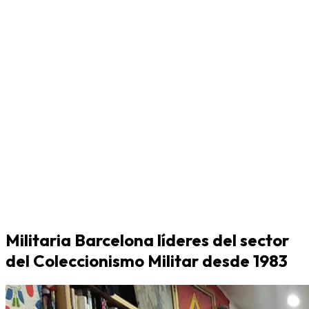
Militaria Barcelona líderes del sector
del Coleccionismo Militar desde 1983