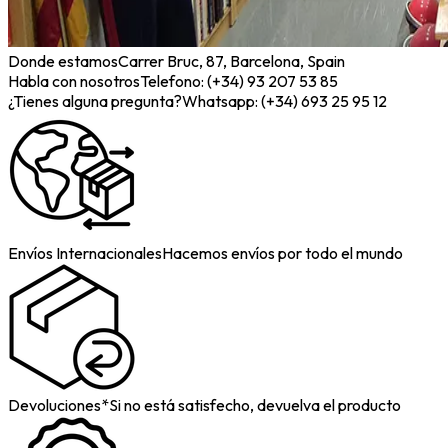
Donde estamos
Carrer Bruc, 87, Barcelona, Spain
Habla con nosotros
Telefono: (+34) 93 207 53 85
¿Tienes alguna pregunta?
Whatsapp: (+34) 693 25 95 12
Envíos Internacionales
Hacemos envíos por todo el mundo
Devoluciones*
Si no está satisfecho, devuelva el producto