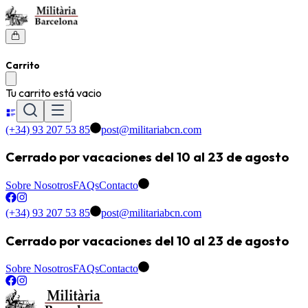
Carrito
Tu carrito está vacio
(+34) 93 207 53 85
post@militariabcn.com
Cerrado por vacaciones del 10 al 23 de agosto
Sobre Nosotros
FAQs
Contacto
(+34) 93 207 53 85
post@militariabcn.com
Cerrado por vacaciones del 10 al 23 de agosto
Sobre Nosotros
FAQs
Contacto