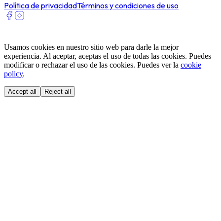
Política de privacidad
Términos y condiciones de uso
Usamos cookies en nuestro sitio web para darle la mejor
experiencia. Al aceptar, aceptas el uso de todas las cookies. Puedes
modificar o rechazar el uso de las cookies. Puedes ver la
cookie
policy
.
Accept all
Reject all