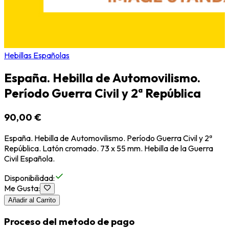
Hebillas Españolas
España. Hebilla de Automovilismo.
Período Guerra Civil y 2ª República
90,00 €
España. Hebilla de Automovilismo. Período Guerra Civil y 2ª
República. Latón cromado. 73 x 55 mm. Hebilla de la Guerra
Civil Española.
Disponibilidad
:
Me Gusta
:
Añadir al Carrito
Proceso del metodo de pago