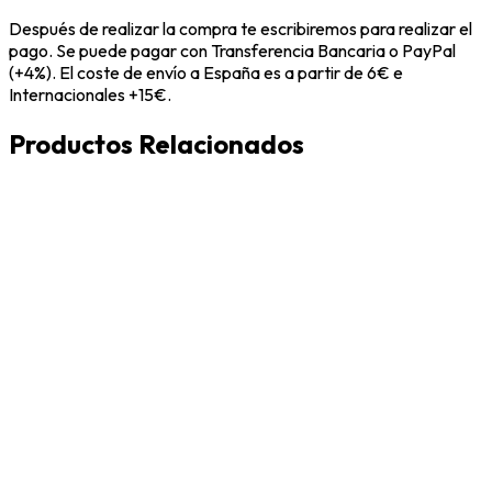
Después de realizar la compra te escribiremos para realizar el
pago. Se puede pagar con Transferencia Bancaria o PayPal
(+4%). El coste de envío a España es a partir de 6€ e
Internacionales +15€.
Productos Relacionados