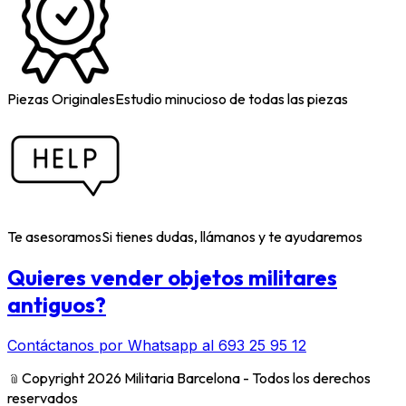
Piezas Originales
Estudio minucioso de todas las piezas
Te asesoramos
Si tienes dudas, llámanos y te ayudaremos
Quieres vender objetos militares
antiguos?
Contáctanos por Whatsapp al 693 25 95 12
﹫
Copyright 2026 Militaria Barcelona - Todos los derechos
reservados