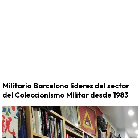
Militaria Barcelona líderes del sector
del Coleccionismo Militar desde 1983