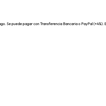
pago. Se puede pagar con Transferencia Bancaria o PayPal (+4%). E