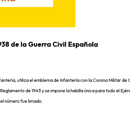
38 de la Guerra Civil Española
nfantería, utiliza el emblema de Infantería con la Corona Militar de 
Reglamento de 1943 y se impone la hebilla única para todo el Ejér
 el número fue limado.