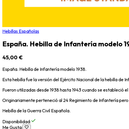
Hebillas Españolas
España. Hebilla de Infantería modelo 19
45,00 €
España. Hebilla de Infantería modelo 1938.
Esta hebilla fue la versión del Ejército Nacional de la hebilla de I
Fueron utilizadas desde 1938 hasta 1943 cuando se estableció el 
Originariamente perteneció al 24 Regimiento de Infantería pero
Hebilla de la Guerra Civil Española.
Disponibilidad
:
Me Gusta
: