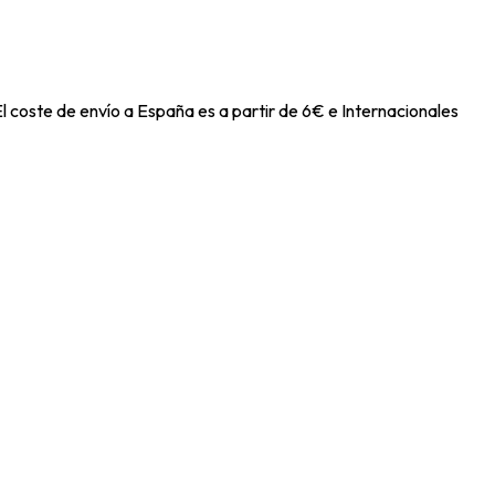
l coste de envío a España es a partir de 6€ e Internacionales