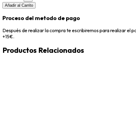
Añadir al Carrito
Proceso del metodo de pago
Después de realizar la compra te escribiremos para realizar el 
+15€.
Productos Relacionados