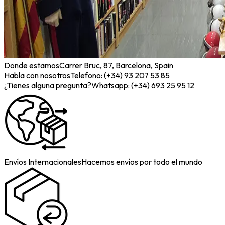
Donde estamos
Carrer Bruc, 87, Barcelona, Spain
Habla con nosotros
Telefono: (+34) 93 207 53 85
¿Tienes alguna pregunta?
Whatsapp: (+34) 693 25 95 12
Envíos Internacionales
Hacemos envíos por todo el mundo