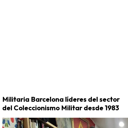
Militaria Barcelona líderes del sector
del Coleccionismo Militar desde 1983