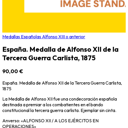
Medallas Españolas Alfonso XIII o anterior
España. Medalla de Alfonso XII de la
Tercera Guerra Carlista, 1875
90,00 €
España. Medalla de Alfonso XII de la Tercera Guerra Carlista,
1875
La Medalla de Alfonso XII fue una condecoración española
destinada a premiar a los combatientes en el bando
constitucional la tercera guerra carlista. Ejemplar sin cinta.
Anverso: «ALFONSO XII / A LOS EJÉRCITOS EN
OPERACIONES»