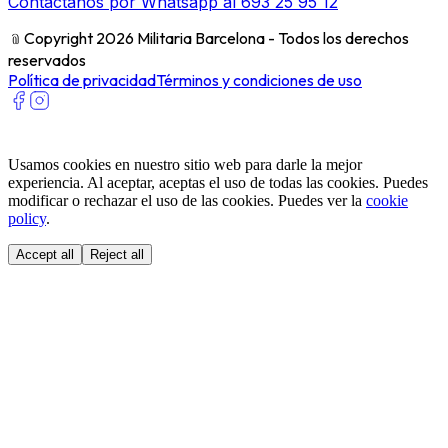
Contáctanos por Whatsapp al 693 25 95 12
﹫
Copyright 2026 Militaria Barcelona - Todos los derechos
reservados
Política de privacidad
Términos y condiciones de uso
Usamos cookies en nuestro sitio web para darle la mejor
experiencia. Al aceptar, aceptas el uso de todas las cookies. Puedes
modificar o rechazar el uso de las cookies. Puedes ver la
cookie
policy
.
Accept all
Reject all