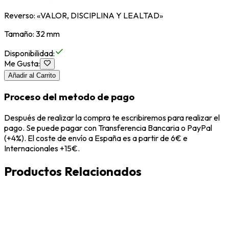
Reverso: «VALOR, DISCIPLINA Y LEALTAD»
Tamaño: 32 mm
Disponibilidad
:
Me Gusta
:
Añadir al Carrito
Proceso del metodo de pago
Después de realizar la compra te escribiremos para realizar el
pago. Se puede pagar con Transferencia Bancaria o PayPal
(+4%). El coste de envío a España es a partir de 6€ e
Internacionales +15€.
Productos Relacionados