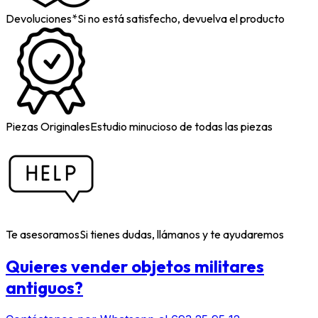
Devoluciones*
Si no está satisfecho, devuelva el producto
Piezas Originales
Estudio minucioso de todas las piezas
Te asesoramos
Si tienes dudas, llámanos y te ayudaremos
Quieres vender objetos militares
antiguos?