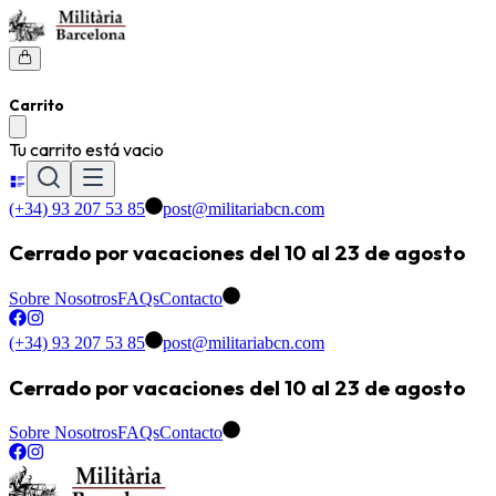
Carrito
Tu carrito está vacio
(+34) 93 207 53 85
post@militariabcn.com
Cerrado por vacaciones del 10 al 23 de agosto
Sobre Nosotros
FAQs
Contacto
(+34) 93 207 53 85
post@militariabcn.com
Cerrado por vacaciones del 10 al 23 de agosto
Sobre Nosotros
FAQs
Contacto