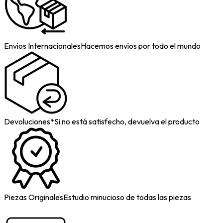
Envíos Internacionales
Hacemos envíos por todo el mundo
Devoluciones*
Si no está satisfecho, devuelva el producto
Piezas Originales
Estudio minucioso de todas las piezas