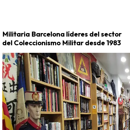
Militaria Barcelona líderes del sector
del Coleccionismo Militar desde 1983