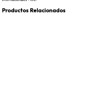
Productos Relacionados