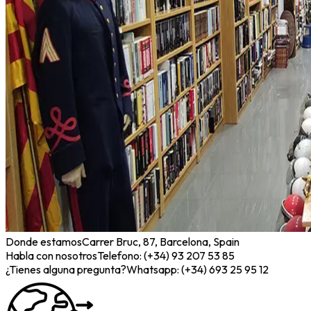
Donde estamos
Carrer Bruc, 87, Barcelona, Spain
Habla con nosotros
Telefono: (+34) 93 207 53 85
¿Tienes alguna pregunta?
Whatsapp: (+34) 693 25 95 12