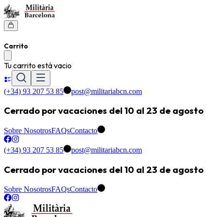
Carrito
Tu carrito está vacio
(+34) 93 207 53 85
post@militariabcn.com
Cerrado por vacaciones del 10 al 23 de agosto
Sobre Nosotros
FAQs
Contacto
(+34) 93 207 53 85
post@militariabcn.com
Cerrado por vacaciones del 10 al 23 de agosto
Sobre Nosotros
FAQs
Contacto