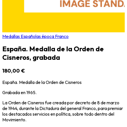
Medallas Españolas época Franco
España. Medalla de la Orden de
Cisneros, grabada
180,00 €
España. Medalla de la Orden de Cisneros
Grabada en 1965.
La Orden de Cisneros fue creada por decreto de 8 de marzo
de 1944, durante la Dictadura del general Franco, para premiar
los destacados servicios en política, sobre todo dentro del
Movimiento.