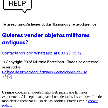
Te asesoramos
Si tienes dudas, llámanos y te ayudaremos
Quieres vender objetos militares
antiguos?
Contáctanos por Whatsapp al 693 25 95 12
﹫
Copyright 2026 Militaria Barcelona - Todos los derechos
reservados
Política de privacidad
Términos y condiciones de uso
Usamos cookies en nuestro sitio web para darle la mejor
experiencia. Al aceptar, aceptas el uso de todas las cookies. Puedes
modificar o rechazar el uso de las cookies. Puedes ver la
cookie
policy
.