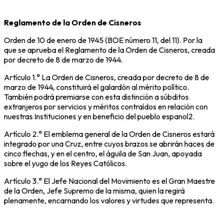
Reglamento de la Orden de Cisneros
Orden de 10 de enero de 1945 (BOE número 11, del 11). Por la
que se aprueba el Reglamento de la Orden de Cisneros, creada
por decreto de 8 de marzo de 1944.
Artículo 1.° La Orden de Cisneros, creada por decreto de 8 de
marzo de 1944, constituirá el galardón al mérito político.
También podrá premiarse con esta distinción a súbditos
extranjeros por servicios y méritos contraídos en relación con
nuestras Instituciones y en beneficio del pueblo espanol2.
Artículo 2.° El emblema general de la Orden de Cisneros estará
integrado por una Cruz, entre cuyos brazos se abrirán haces de
cinco flechas, y en el centro, el águila de San Juan, apoyada
sobre el yugo de los Reyes Católicos.
Artículo 3.° El Jefe Nacional del Movimiento es el Gran Maestre
de la Orden, Jefe Supremo de la misma, quien la regirá
plenamente, encarnando los valores y virtudes que representa.