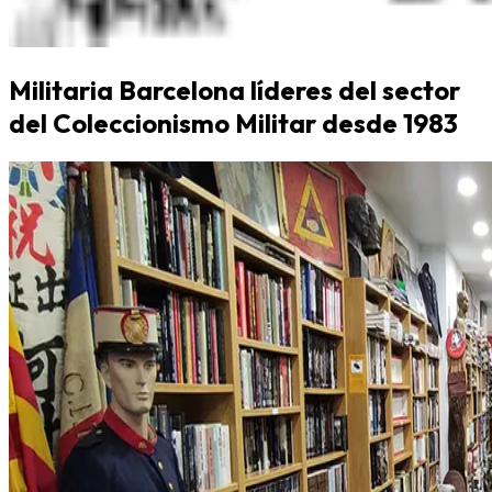
Militaria Barcelona líderes del sector
del Coleccionismo Militar desde 1983