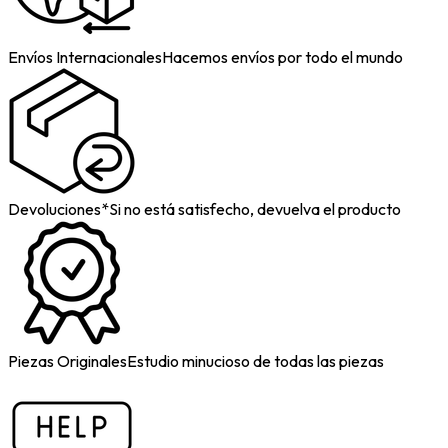
Envíos Internacionales
Hacemos envíos por todo el mundo
Devoluciones*
Si no está satisfecho, devuelva el producto
Piezas Originales
Estudio minucioso de todas las piezas