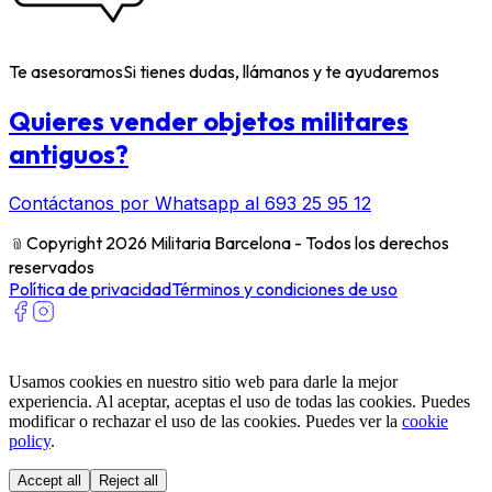
Te asesoramos
Si tienes dudas, llámanos y te ayudaremos
Quieres vender objetos militares
antiguos?
Contáctanos por Whatsapp al 693 25 95 12
﹫
Copyright 2026 Militaria Barcelona - Todos los derechos
reservados
Política de privacidad
Términos y condiciones de uso
Usamos cookies en nuestro sitio web para darle la mejor
experiencia. Al aceptar, aceptas el uso de todas las cookies. Puedes
modificar o rechazar el uso de las cookies. Puedes ver la
cookie
policy
.
Accept all
Reject all