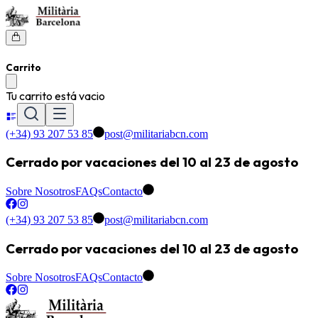
Carrito
Tu carrito está vacio
(+34) 93 207 53 85
post@militariabcn.com
Cerrado por vacaciones del 10 al 23 de agosto
Sobre Nosotros
FAQs
Contacto
(+34) 93 207 53 85
post@militariabcn.com
Cerrado por vacaciones del 10 al 23 de agosto
Sobre Nosotros
FAQs
Contacto