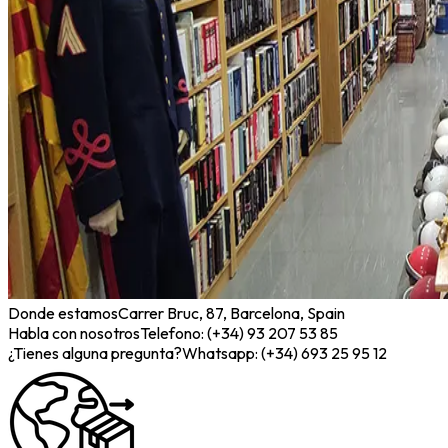
Donde estamos
Carrer Bruc, 87, Barcelona, Spain
Habla con nosotros
Telefono: (+34) 93 207 53 85
¿Tienes alguna pregunta?
Whatsapp: (+34) 693 25 95 12