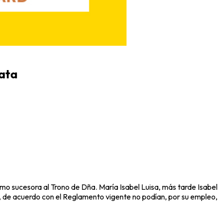
lata
mo sucesora al Trono de Dña. María Isabel Luisa, más tarde Isabel II
, de acuerdo con el Reglamento vigente no podían, por su empleo,