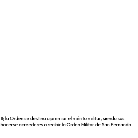
; la Orden se destina a premiar el mérito militar, siendo sus
 hacerse acreedores a recibir la Orden Militar de San Fernando