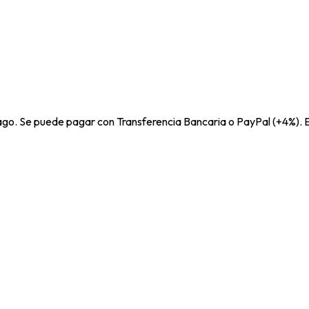
pago. Se puede pagar con Transferencia Bancaria o PayPal (+4%). E