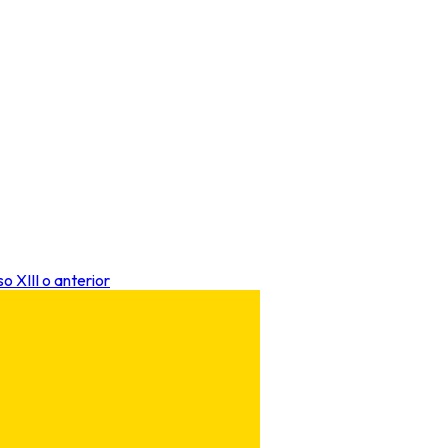
 XIII o anterior