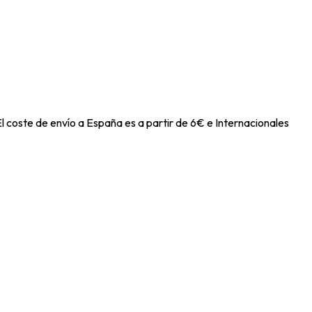
l coste de envío a España es a partir de 6€ e Internacionales