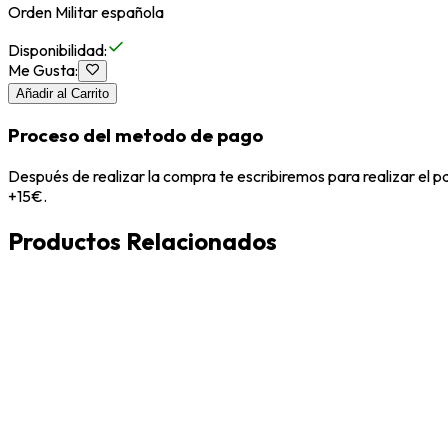
Orden Militar española
Disponibilidad
:
Me Gusta
:
Añadir al Carrito
Proceso del metodo de pago
Después de realizar la compra te escribiremos para realizar el 
+15€.
Productos Relacionados