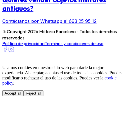
antiguos?
Contáctanos por Whatsapp al 693 25 95 12
﹫
Copyright 2026 Militaria Barcelona - Todos los derechos
reservados
Política de privacidad
Términos y condiciones de uso
Usamos cookies en nuestro sitio web para darle la mejor
experiencia. Al aceptar, aceptas el uso de todas las cookies. Puedes
modificar o rechazar el uso de las cookies. Puedes ver la
cookie
policy
.
Accept all
Reject all