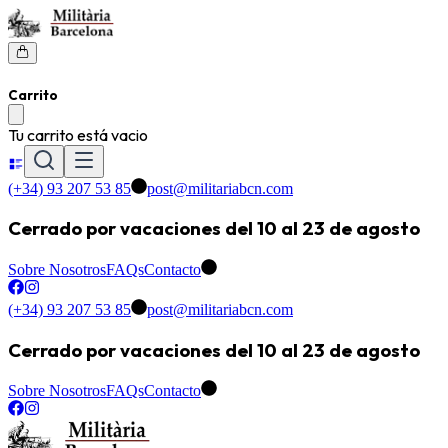
Carrito
Tu carrito está vacio
(+34) 93 207 53 85
post@militariabcn.com
Cerrado por vacaciones del 10 al 23 de agosto
Sobre Nosotros
FAQs
Contacto
(+34) 93 207 53 85
post@militariabcn.com
Cerrado por vacaciones del 10 al 23 de agosto
Sobre Nosotros
FAQs
Contacto