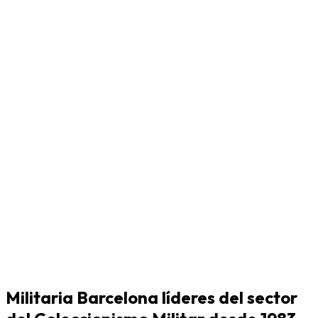
Militaria Barcelona líderes del sector