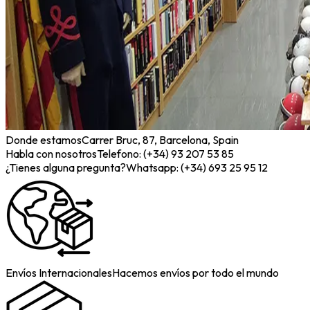
Donde estamos
Carrer Bruc, 87, Barcelona, Spain
Habla con nosotros
Telefono: (+34) 93 207 53 85
¿Tienes alguna pregunta?
Whatsapp: (+34) 693 25 95 12
Envíos Internacionales
Hacemos envíos por todo el mundo