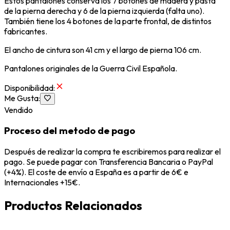
Estos pantalones conserva los 7 botones de madera y pasta
de la pierna derecha y 6 de la pierna izquierda (falta uno).
También tiene los 4 botones de la parte frontal, de distintos
fabricantes.
El ancho de cintura son 41 cm y el largo de pierna 106 cm.
Pantalones originales de la Guerra Civil Española.
Disponibilidad
:
Me Gusta
:
Vendido
Proceso del metodo de pago
Después de realizar la compra te escribiremos para realizar el
pago. Se puede pagar con Transferencia Bancaria o PayPal
(+4%). El coste de envío a España es a partir de 6€ e
Internacionales +15€.
Productos Relacionados