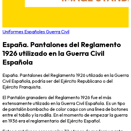
Uniformes Españoles Guerra Civil
España. Pantalones del Reglamento
1926 utilizado en la Guerra Civil
Española
España. Pantalones del Reglamento 1926 utilizado en la Guerra
Civil Española, podría ser del Ejército Republicano o del
Ejército Franquista.
El Pantalón granadero del Reglamento 1926 fue el más
extensamente utilizado en la Guerra Civil Española. Es un tipo
de pantalón bombacho de color caqui con una línea de botones
entre el tobillo y la rodilla. En el momento de empezar la guerra
en 1936 era el reglamentario del Ejército Español.