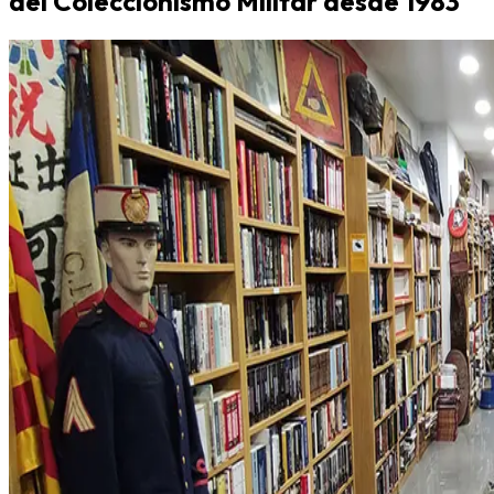
del Coleccionismo Militar desde 1983