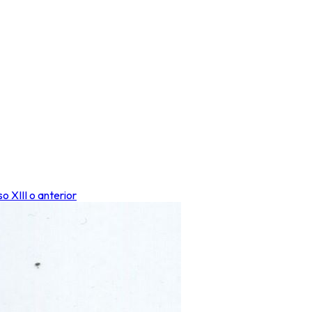
 XIII o anterior