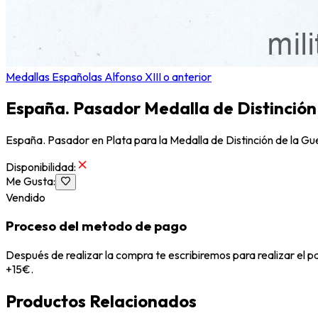
Medallas Españolas Alfonso XIII o anterior
España. Pasador Medalla de Distinción 
España. Pasador en Plata para la Medalla de Distinción de la Guer
Disponibilidad
:
Me Gusta
:
Vendido
Proceso del metodo de pago
Después de realizar la compra te escribiremos para realizar el 
+15€.
Productos Relacionados