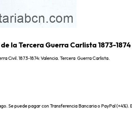
de la Tercera Guerra Carlista 1873-1874
ra Civil. 1873-1874: Valencia. Tercera Guerra Carlista.
pago. Se puede pagar con Transferencia Bancaria o PayPal (+4%). E