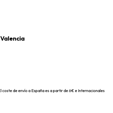
 Valencia
l coste de envío a España es a partir de 6€ e Internacionales