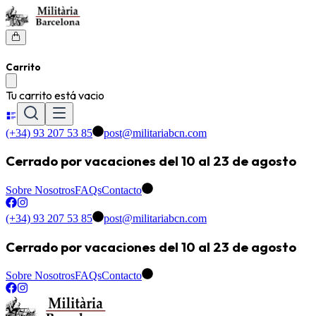
Carrito
Tu carrito está vacio
(+34) 93 207 53 85
post@militariabcn.com
Cerrado por vacaciones del 10 al 23 de agosto
Sobre Nosotros
FAQs
Contacto
(+34) 93 207 53 85
post@militariabcn.com
Cerrado por vacaciones del 10 al 23 de agosto
Sobre Nosotros
FAQs
Contacto