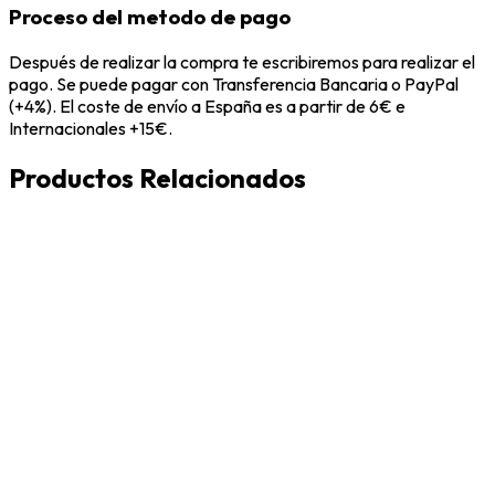
Proceso del metodo de pago
Después de realizar la compra te escribiremos para realizar el
pago. Se puede pagar con Transferencia Bancaria o PayPal
(+4%). El coste de envío a España es a partir de 6€ e
Internacionales +15€.
Productos Relacionados