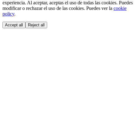
experiencia. Al aceptar, aceptas el uso de todas las cookies. Puedes
modificar o rechazar el uso de las cookies. Puedes ver la
cookie
policy
.
Accept all
Reject all