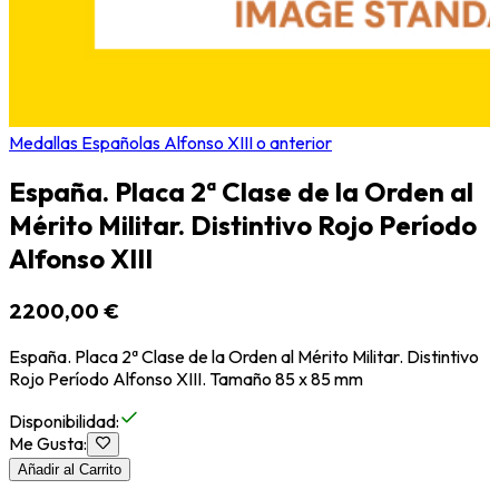
Medallas Españolas Alfonso XIII o anterior
España. Placa 2ª Clase de la Orden al
Mérito Militar. Distintivo Rojo Período
Alfonso XIII
2200,00 €
España. Placa 2ª Clase de la Orden al Mérito Militar. Distintivo
Rojo Período Alfonso XIII. Tamaño 85 x 85 mm
Disponibilidad
:
Me Gusta
:
Añadir al Carrito