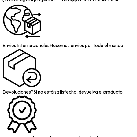
Envíos Internacionales
Hacemos envíos por todo el mundo
Devoluciones*
Si no está satisfecho, devuelva el producto