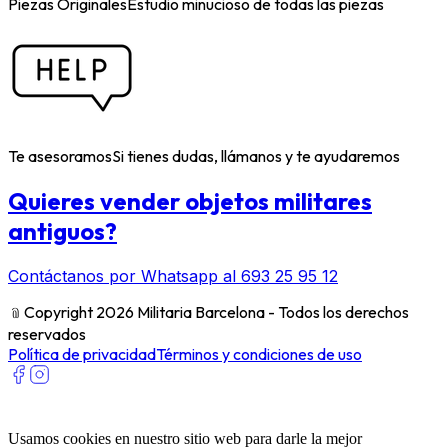
Piezas Originales
Estudio minucioso de todas las piezas
Te asesoramos
Si tienes dudas, llámanos y te ayudaremos
Quieres vender objetos militares
antiguos?
Contáctanos por Whatsapp al 693 25 95 12
﹫
Copyright 2026 Militaria Barcelona - Todos los derechos
reservados
Política de privacidad
Términos y condiciones de uso
Usamos cookies en nuestro sitio web para darle la mejor