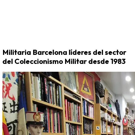
Militaria Barcelona líderes del sector
del Coleccionismo Militar desde 1983