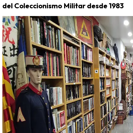
del Coleccionismo Militar desde 1983