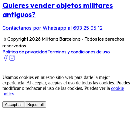
Quieres vender objetos militares
antiguos?
Contáctanos por Whatsapp al 693 25 95 12
﹫
Copyright 2026 Militaria Barcelona - Todos los derechos
reservados
Política de privacidad
Términos y condiciones de uso
Usamos cookies en nuestro sitio web para darle la mejor
experiencia. Al aceptar, aceptas el uso de todas las cookies. Puedes
modificar o rechazar el uso de las cookies. Puedes ver la
cookie
policy
.
Accept all
Reject all