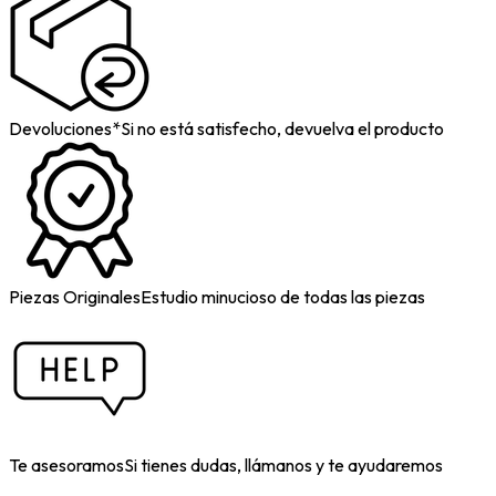
Devoluciones*
Si no está satisfecho, devuelva el producto
Piezas Originales
Estudio minucioso de todas las piezas
Te asesoramos
Si tienes dudas, llámanos y te ayudaremos