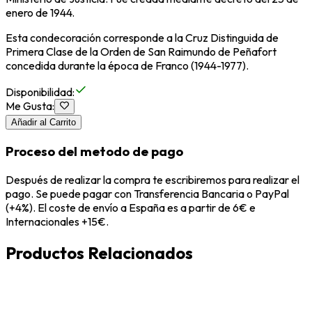
enero de 1944.
Esta condecoración corresponde a la Cruz Distinguida de
Primera Clase de la Orden de San Raimundo de Peñafort
concedida durante la época de Franco (1944-1977).
Disponibilidad
:
Me Gusta
:
Añadir al Carrito
Proceso del metodo de pago
Después de realizar la compra te escribiremos para realizar el
pago. Se puede pagar con Transferencia Bancaria o PayPal
(+4%). El coste de envío a España es a partir de 6€ e
Internacionales +15€.
Productos Relacionados