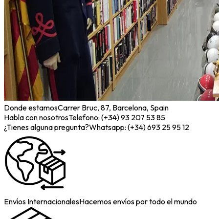
Donde estamos
Carrer Bruc, 87, Barcelona, Spain
Habla con nosotros
Telefono: (+34) 93 207 53 85
¿Tienes alguna pregunta?
Whatsapp: (+34) 693 25 95 12
Envíos Internacionales
Hacemos envíos por todo el mundo