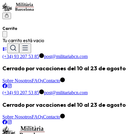
Carrito
Tu carrito está vacio
(+34) 93 207 53 85
post@militariabcn.com
Cerrado por vacaciones del 10 al 23 de agosto
Sobre Nosotros
FAQs
Contacto
(+34) 93 207 53 85
post@militariabcn.com
Cerrado por vacaciones del 10 al 23 de agosto
Sobre Nosotros
FAQs
Contacto