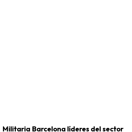
Militaria Barcelona líderes del sector