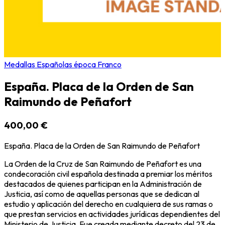
Medallas Españolas época Franco
España. Placa de la Orden de San
Raimundo de Peñafort
400,00 €
España. Placa de la Orden de San Raimundo de Peñafort
La Orden de la Cruz de San Raimundo de Peñafort es una
condecoración civil española destinada a premiar los méritos
destacados de quienes participan en la Administración de
Justicia, así como de aquellas personas que se dedican al
estudio y aplicación del derecho en cualquiera de sus ramas o
que prestan servicios en actividades jurídicas dependientes del
Ministerio de Justicia. Fue creada mediante decreto del 23 de