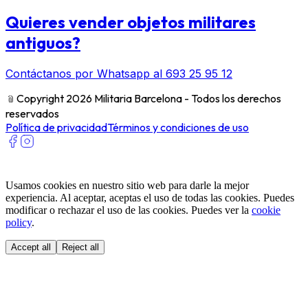
Quieres vender objetos militares
antiguos?
Contáctanos por Whatsapp al 693 25 95 12
﹫
Copyright 2026 Militaria Barcelona - Todos los derechos
reservados
Política de privacidad
Términos y condiciones de uso
Usamos cookies en nuestro sitio web para darle la mejor
experiencia. Al aceptar, aceptas el uso de todas las cookies. Puedes
modificar o rechazar el uso de las cookies. Puedes ver la
cookie
policy
.
Accept all
Reject all