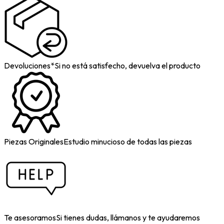
Devoluciones*
Si no está satisfecho, devuelva el producto
Piezas Originales
Estudio minucioso de todas las piezas
Te asesoramos
Si tienes dudas, llámanos y te ayudaremos