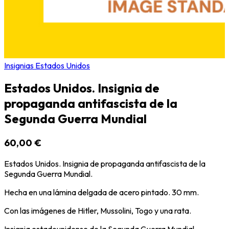
Insignias Estados Unidos
Estados Unidos. Insignia de
propaganda antifascista de la
Segunda Guerra Mundial
60,00 €
Estados Unidos. Insignia de propaganda antifascista de la
Segunda Guerra Mundial.
Hecha en una lámina delgada de acero pintado. 30 mm.
Con las imágenes de Hitler, Mussolini, Togo y una rata.