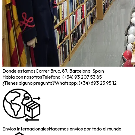
Donde estamos
Carrer Bruc, 87, Barcelona, Spain
Habla con nosotros
Telefono: (+34) 93 207 53 85
¿Tienes alguna pregunta?
Whatsapp: (+34) 693 25 95 12
Envíos Internacionales
Hacemos envíos por todo el mundo