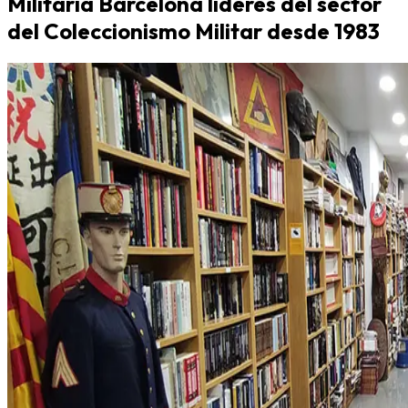
Militaria Barcelona líderes del sector
del Coleccionismo Militar desde 1983