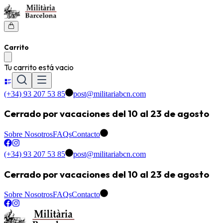
Carrito
Tu carrito está vacio
(+34) 93 207 53 85
post@militariabcn.com
Cerrado por vacaciones del 10 al 23 de agosto
Sobre Nosotros
FAQs
Contacto
(+34) 93 207 53 85
post@militariabcn.com
Cerrado por vacaciones del 10 al 23 de agosto
Sobre Nosotros
FAQs
Contacto