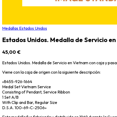
Medallas Estados Unidos
Estados Unidos. Medalla de Servicio en
45,00 €
Estados Unidos. Medalla de Servicio en Vietnam con caja y pasa
Viene con la caja de origen con la siguiente descripción:
«8455-926-1664
Medal Set Vietnam Service
Consisting of Pendant, Service Ribbon
1 Set A/B
With Clip and Bar, Regular Size
D.S.A. 100-69-C-2506»