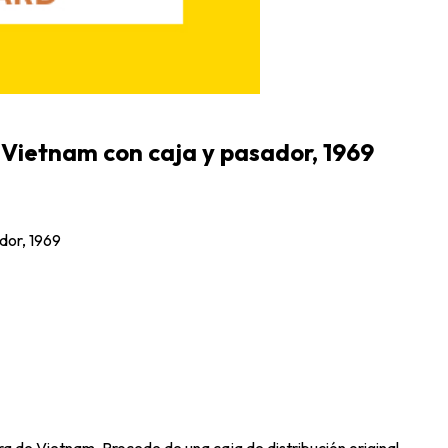
 Vietnam con caja y pasador, 1969
dor, 1969