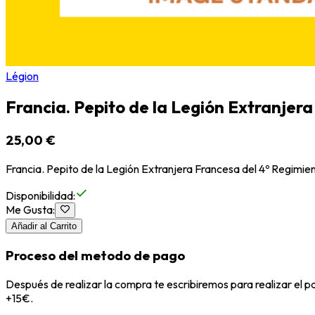
Légion
Francia. Pepito de la Legión Extranjer
25,00 €
Francia. Pepito de la Legión Extranjera Francesa del 4º Regimie
Disponibilidad
:
Me Gusta
:
Añadir al Carrito
Proceso del metodo de pago
Después de realizar la compra te escribiremos para realizar el 
+15€.