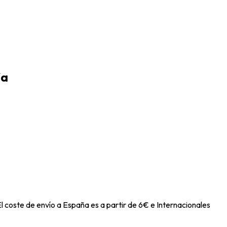
ía
l coste de envío a España es a partir de 6€ e Internacionales