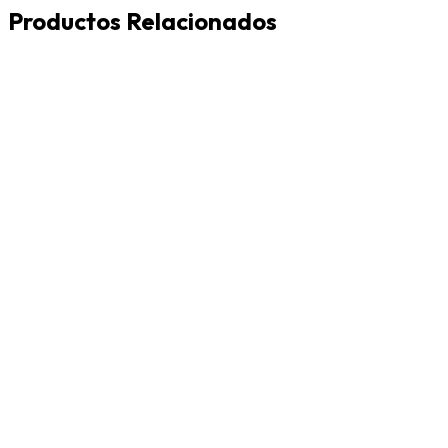
Productos Relacionados