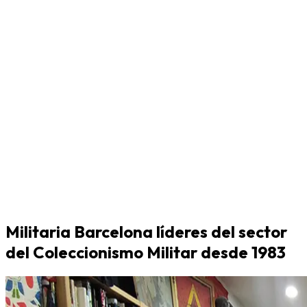
Militaria Barcelona líderes del sector
del Coleccionismo Militar desde 1983