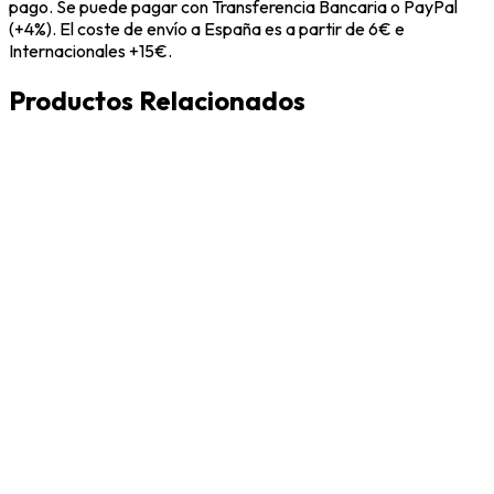
pago. Se puede pagar con Transferencia Bancaria o PayPal
(+4%). El coste de envío a España es a partir de 6€ e
Internacionales +15€.
Productos Relacionados