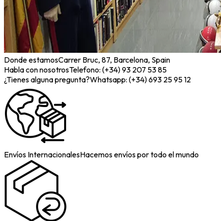
Donde estamos
Carrer Bruc, 87, Barcelona, Spain
Habla con nosotros
Telefono: (+34) 93 207 53 85
¿Tienes alguna pregunta?
Whatsapp: (+34) 693 25 95 12
Envíos Internacionales
Hacemos envíos por todo el mundo