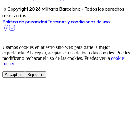
﹫
Copyright 2026 Militaria Barcelona - Todos los derechos
reservados
Política de privacidad
Términos y condiciones de uso
Usamos cookies en nuestro sitio web para darle la mejor
experiencia. Al aceptar, aceptas el uso de todas las cookies. Puedes
modificar o rechazar el uso de las cookies. Puedes ver la
cookie
policy
.
Accept all
Reject all