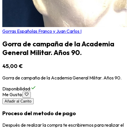
Gorras Españolas Franco y Juan Carlos I
Gorra de campaña de la Academia
General Militar. Años 90.
45,00 €
Gorra de campaña de la Academia General Militar. Años 90.
Disponibilidad
:
Me Gusta
:
Añadir al Carrito
Proceso del metodo de pago
Después de realizar la compra te escribiremos para realizar el