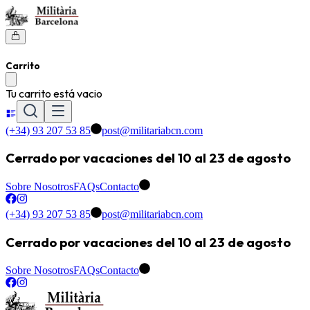
Carrito
Tu carrito está vacio
(+34) 93 207 53 85
post@militariabcn.com
Cerrado por vacaciones del 10 al 23 de agosto
Sobre Nosotros
FAQs
Contacto
(+34) 93 207 53 85
post@militariabcn.com
Cerrado por vacaciones del 10 al 23 de agosto
Sobre Nosotros
FAQs
Contacto