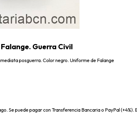
Falange. Guerra Civil
nmediata posguerra. Color negro. Uniforme de Falange
pago. Se puede pagar con Transferencia Bancaria o PayPal (+4%). E