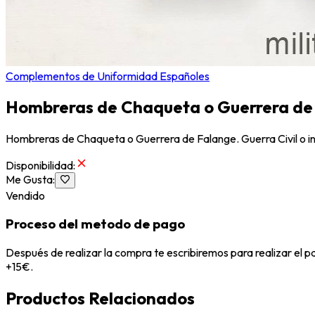
Complementos de Uniformidad Españoles
Hombreras de Chaqueta o Guerrera de 
Hombreras de Chaqueta o Guerrera de Falange. Guerra Civil o i
Disponibilidad
:
Me Gusta
:
Vendido
Proceso del metodo de pago
Después de realizar la compra te escribiremos para realizar el 
+15€.
Productos Relacionados