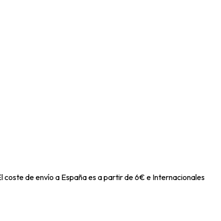
l coste de envío a España es a partir de 6€ e Internacionales