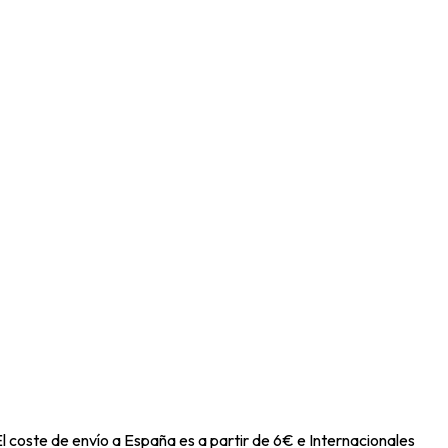
l coste de envío a España es a partir de 6€ e Internacionales