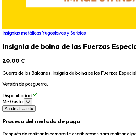
Insignias metálicas Yugoslavas y Serbias
Insignia de boina de las Fuerzas Especia
20,00 €
Guerra de los Balcanes. Insignia de boina de las Fuerzas Especial
Versión de posguerra.
Disponibilidad
:
Me Gusta
:
Añadir al Carrito
Proceso del metodo de pago
Después de realizar la compra te escribiremos para realizar el 