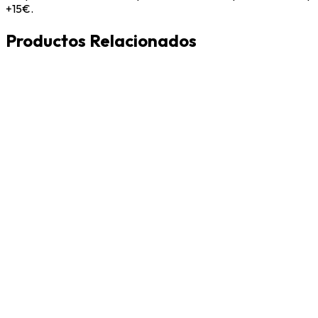
+15€.
Productos Relacionados