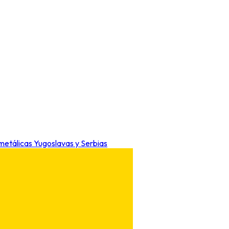
 metálicas Yugoslavas y Serbias