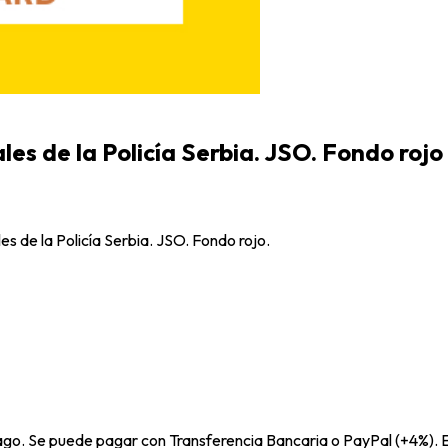
les de la Policía Serbia. JSO. Fondo rojo
es de la Policía Serbia. JSO. Fondo rojo.
pago. Se puede pagar con Transferencia Bancaria o PayPal (+4%). E