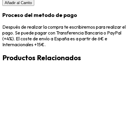
Añadir al Carrito
Proceso del metodo de pago
Después de realizar la compra te escribiremos para realizar el
pago. Se puede pagar con Transferencia Bancaria o PayPal
(+4%). El coste de envío a España es a partir de 6€ e
Internacionales +15€.
Productos Relacionados