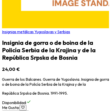
Insignias metálicas Yugoslavas y Serbias
Insignia de gorra o de boina de la
Policía Serbia de la Krajina y de la
República Srpska de Bosnia
24,00 €
Guerra de los Balcanes. Guerra de Yugoslavia. Insignia de gorra
o de boina de la Policía Serbia de la Krajina y de la
República Srpska de Bosnia. 1991-1995.
Disponibilidad
:
Me Gusta
: