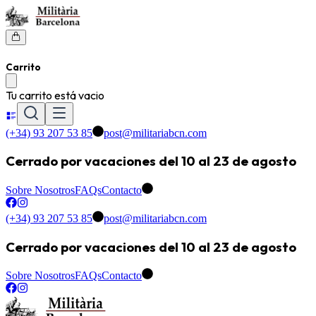
Carrito
Tu carrito está vacio
(+34) 93 207 53 85
post@militariabcn.com
Cerrado por vacaciones del 10 al 23 de agosto
Sobre Nosotros
FAQs
Contacto
(+34) 93 207 53 85
post@militariabcn.com
Cerrado por vacaciones del 10 al 23 de agosto
Sobre Nosotros
FAQs
Contacto