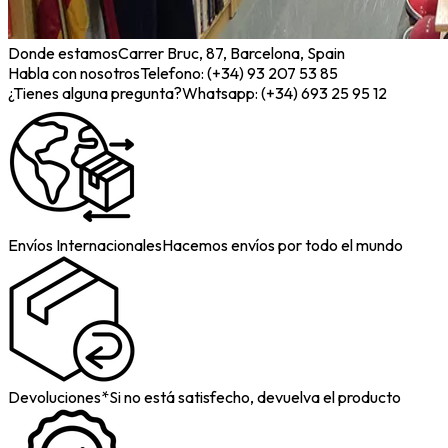
Donde estamos
Carrer Bruc, 87, Barcelona, Spain
Habla con nosotros
Telefono: (+34) 93 207 53 85
¿Tienes alguna pregunta?
Whatsapp: (+34) 693 25 95 12
Envíos Internacionales
Hacemos envíos por todo el mundo
Devoluciones*
Si no está satisfecho, devuelva el producto