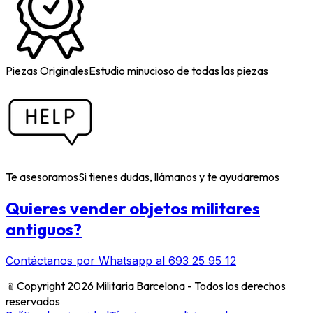
Piezas Originales
Estudio minucioso de todas las piezas
Te asesoramos
Si tienes dudas, llámanos y te ayudaremos
Quieres vender objetos militares
antiguos?
Contáctanos por Whatsapp al 693 25 95 12
﹫
Copyright 2026 Militaria Barcelona - Todos los derechos
reservados