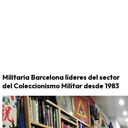
Militaria Barcelona líderes del sector
del Coleccionismo Militar desde 1983