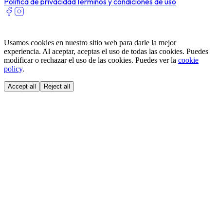
Política de privacidad
Términos y condiciones de uso
Usamos cookies en nuestro sitio web para darle la mejor
experiencia. Al aceptar, aceptas el uso de todas las cookies. Puedes
modificar o rechazar el uso de las cookies. Puedes ver la
cookie
policy
.
Accept all
Reject all