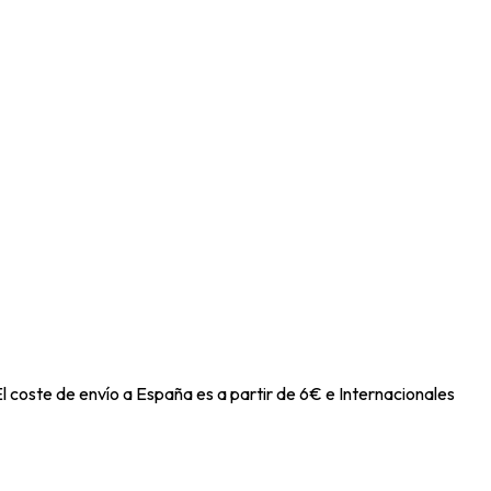
l coste de envío a España es a partir de 6€ e Internacionales