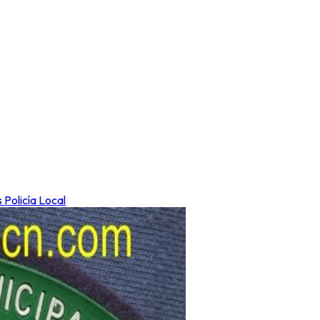
 Policía Local