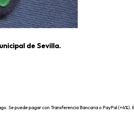
unicipal de Sevilla.
pago. Se puede pagar con Transferencia Bancaria o PayPal (+4%). E