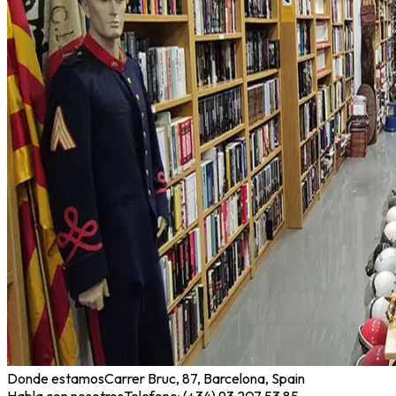
Donde estamos
Carrer Bruc, 87, Barcelona, Spain