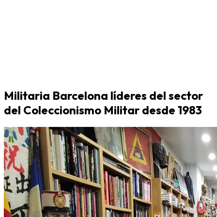
Militaria Barcelona líderes del sector
del Coleccionismo Militar desde 1983