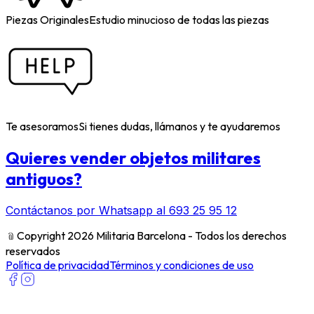
Piezas Originales
Estudio minucioso de todas las piezas
Te asesoramos
Si tienes dudas, llámanos y te ayudaremos
Quieres vender objetos militares
antiguos?
Contáctanos por Whatsapp al 693 25 95 12
﹫
Copyright 2026 Militaria Barcelona - Todos los derechos
reservados
Política de privacidad
Términos y condiciones de uso