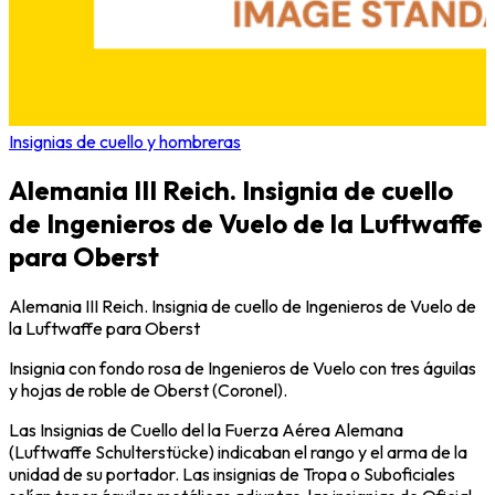
Insignias de cuello y hombreras
Alemania III Reich. Insignia de cuello
de Ingenieros de Vuelo de la Luftwaffe
para Oberst
Alemania III Reich. Insignia de cuello de Ingenieros de Vuelo de
la Luftwaffe para Oberst
Insignia con fondo rosa de Ingenieros de Vuelo con tres águilas
y hojas de roble de Oberst (Coronel).
Las Insignias de Cuello del la Fuerza Aérea Alemana
(Luftwaffe Schulterstücke) indicaban el rango y el arma de la
unidad de su portador. Las insignias de Tropa o Suboficiales