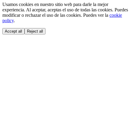
Usamos cookies en nuestro sitio web para darle la mejor
experiencia. Al aceptar, aceptas el uso de todas las cookies. Puedes
modificar o rechazar el uso de las cookies. Puedes ver la
cookie
policy
.
Accept all
Reject all