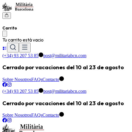
Carrito
Tu carrito está vacio
(+34) 93 207 53 85
post@militariabcn.com
Cerrado por vacaciones del 10 al 23 de agosto
Sobre Nosotros
FAQs
Contacto
(+34) 93 207 53 85
post@militariabcn.com
Cerrado por vacaciones del 10 al 23 de agosto
Sobre Nosotros
FAQs
Contacto