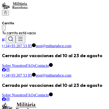
Carrito
Tu carrito está vacio
(+34) 93 207 53 85
post@militariabcn.com
Cerrado por vacaciones del 10 al 23 de agosto
Sobre Nosotros
FAQs
Contacto
(+34) 93 207 53 85
post@militariabcn.com
Cerrado por vacaciones del 10 al 23 de agosto
Sobre Nosotros
FAQs
Contacto