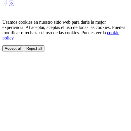
Usamos cookies en nuestro sitio web para darle la mejor
experiencia. Al aceptar, aceptas el uso de todas las cookies. Puedes
modificar o rechazar el uso de las cookies. Puedes ver la
cookie
policy
.
Accept all
Reject all