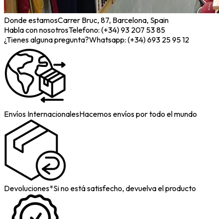
Donde estamos
Carrer Bruc, 87, Barcelona, Spain
Habla con nosotros
Telefono: (+34) 93 207 53 85
¿Tienes alguna pregunta?
Whatsapp: (+34) 693 25 95 12
Envíos Internacionales
Hacemos envíos por todo el mundo
Devoluciones*
Si no está satisfecho, devuelva el producto