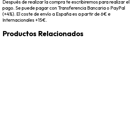
Después de realizar la compra te escribiremos para realizar el
pago. Se puede pagar con Transferencia Bancaria o PayPal
(+4%). El coste de envío a España es a partir de 6€ e
Internacionales +15€.
Productos Relacionados