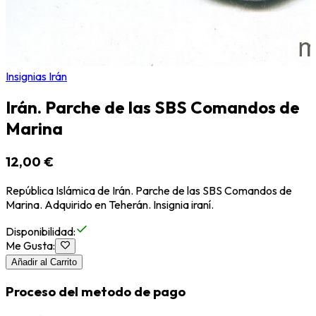
Insignias Irán
Irán. Parche de las SBS Comandos de
Marina
12,00 €
República Islámica de Irán. Parche de las SBS Comandos de
Marina. Adquirido en Teherán. Insignia iraní.
Disponibilidad
:
Me Gusta
:
Añadir al Carrito
Proceso del metodo de pago