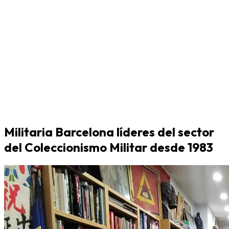
Militaria Barcelona líderes del sector
del Coleccionismo Militar desde 1983