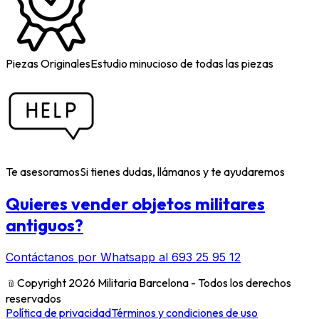
Piezas Originales
Estudio minucioso de todas las piezas
Te asesoramos
Si tienes dudas, llámanos y te ayudaremos
Quieres vender objetos militares
antiguos?
Contáctanos por Whatsapp al 693 25 95 12
﹫
Copyright 2026 Militaria Barcelona - Todos los derechos
reservados
Política de privacidad
Términos y condiciones de uso