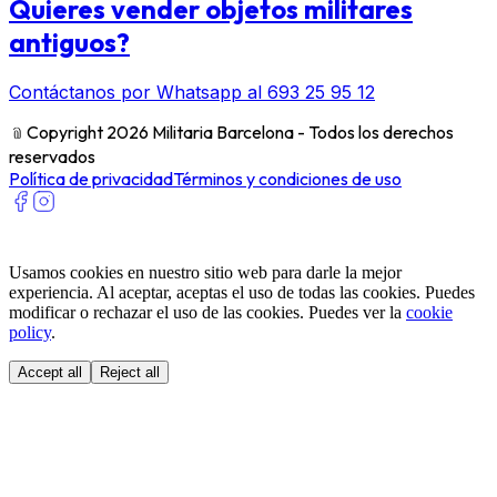
Quieres vender objetos militares
antiguos?
Contáctanos por Whatsapp al 693 25 95 12
﹫
Copyright 2026 Militaria Barcelona - Todos los derechos
reservados
Política de privacidad
Términos y condiciones de uso
Usamos cookies en nuestro sitio web para darle la mejor
experiencia. Al aceptar, aceptas el uso de todas las cookies. Puedes
modificar o rechazar el uso de las cookies. Puedes ver la
cookie
policy
.
Accept all
Reject all