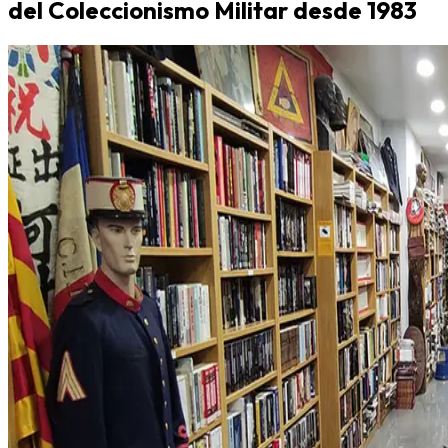
del Coleccionismo Militar desde 1983