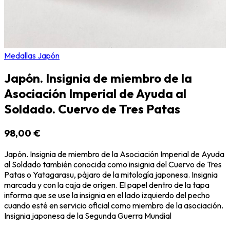
Medallas Japón
Japón. Insignia de miembro de la
Asociación Imperial de Ayuda al
Soldado. Cuervo de Tres Patas
98,00 €
Japón. Insignia de miembro de la Asociación Imperial de Ayuda
al Soldado también conocida como insignia del Cuervo de Tres
Patas o Yatagarasu, pájaro de la mitología japonesa. Insignia
marcada y con la caja de origen. El papel dentro de la tapa
informa que se use la insignia en el lado izquierdo del pecho
cuando esté en servicio oficial como miembro de la asociación.
Insignia japonesa de la Segunda Guerra Mundial