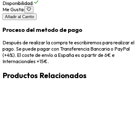
Disponibilidad
:
Me Gusta
:
Añadir al Carrito
Proceso del metodo de pago
Después de realizar la compra te escribiremos para realizar el
pago. Se puede pagar con Transferencia Bancaria o PayPal
(+4%). El coste de envío a España es a partir de 6€ e
Internacionales +15€.
Productos Relacionados