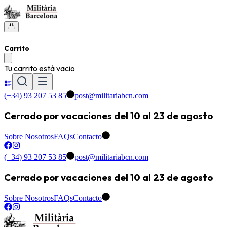
Carrito
Tu carrito está vacio
(+34) 93 207 53 85
post@militariabcn.com
Cerrado por vacaciones del 10 al 23 de agosto
Sobre Nosotros
FAQs
Contacto
(+34) 93 207 53 85
post@militariabcn.com
Cerrado por vacaciones del 10 al 23 de agosto
Sobre Nosotros
FAQs
Contacto