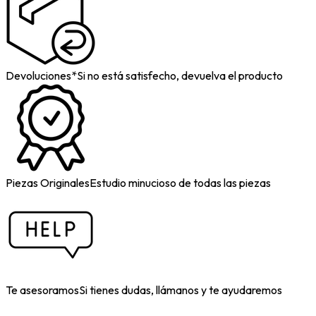
Devoluciones*
Si no está satisfecho, devuelva el producto
Piezas Originales
Estudio minucioso de todas las piezas
Te asesoramos
Si tienes dudas, llámanos y te ayudaremos