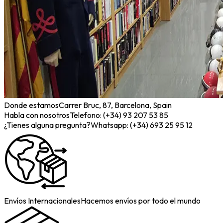
Donde estamos
Carrer Bruc, 87, Barcelona, Spain
Habla con nosotros
Telefono: (+34) 93 207 53 85
¿Tienes alguna pregunta?
Whatsapp: (+34) 693 25 95 12
Envíos Internacionales
Hacemos envíos por todo el mundo