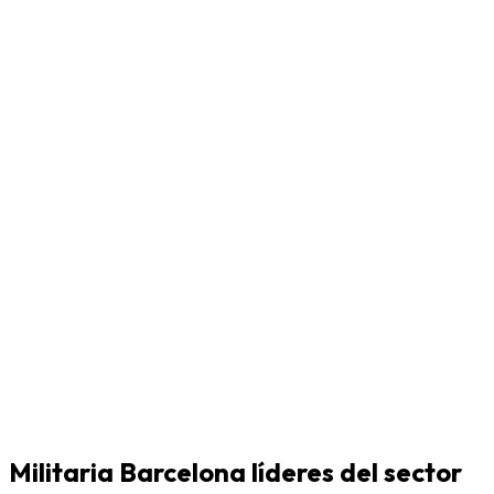
Militaria Barcelona líderes del sector